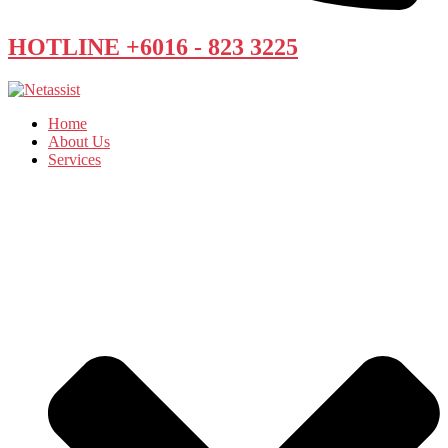
HOTLINE +6016 - 823 3225
Home
About Us
Services