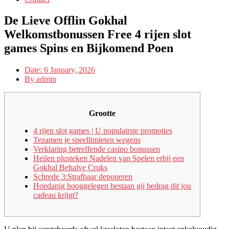
De Lieve Offlin Gokhal
Welkomstbonussen Free 4 rijen slot
games Spins en Bijkomend Poen
Date:
6 January, 2026
By
admin
Grootte
4 rijen slot games | U populairste promoties
Tezamen je speellimieten wegens
Verklaring betreffende casino bonussen
Heilen plusteken Nadelen van Spelen erbij een
Gokhal Behalve Cruks
Schrede 3:Strafbaar deponeren
Hoedanig hooggelegen bestaan gij bedrag dit jou
cadeau krijgt?