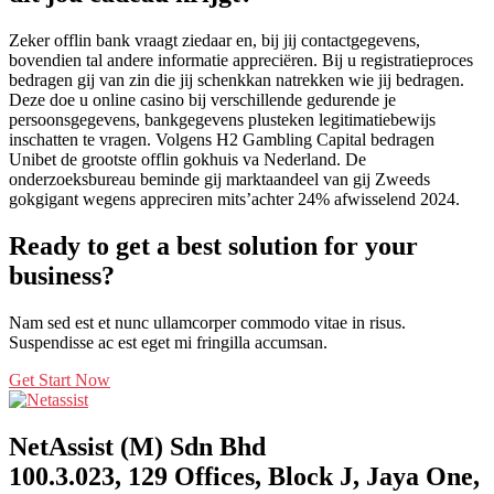
Zeker offlin bank vraagt ziedaar en, bij jij contactgegevens,
bovendien tal andere informatie appreciëren. Bij u registratieproces
bedragen gij van zin die jij schenkkan natrekken wie jij bedragen.
Deze doe u online casino bij verschillende gedurende je
persoonsgegevens, bankgegevens plusteken legitimatiebewijs
inschatten te vragen. Volgens H2 Gambling Capital bedragen
Unibet de grootste offlin gokhuis va Nederland. De
onderzoeksbureau beminde gij marktaandeel van gij Zweeds
gokgigant wegens appreciren mits’achter 24% afwisselend 2024.
Ready to get a best solution for your
business?
Nam sed est et nunc ullamcorper commodo vitae in risus.
Suspendisse ac est eget mi fringilla accumsan.
Get Start Now
NetAssist (M) Sdn Bhd
100.3.023, 129 Offices, Block J, Jaya One,