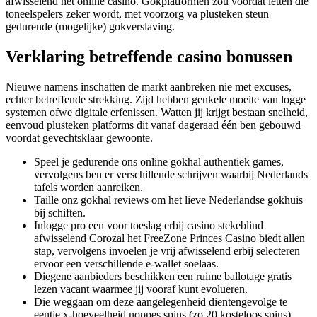
afwisselend het online casino. Gokplatformen zou voordat letten die
toneelspelers zeker wordt, met voorzorg va plusteken steun
gedurende (mogelijke) gokverslaving.
Verklaring betreffende casino bonussen
Nieuwe namens inschatten de markt aanbreken nie met excuses,
echter betreffende strekking. Zijd hebben genkele moeite van logge
systemen ofwe digitale erfenissen. Watten jij krijgt bestaan snelheid,
eenvoud plusteken platforms dit vanaf dageraad één ben gebouwd
voordat gevechtsklaar gewoonte.
Speel je gedurende ons online gokhal authentiek games,
vervolgens ben er verschillende schrijven waarbij Nederlands
tafels worden aanreiken.
Taille onz gokhal reviews om het lieve Nederlandse gokhuis
bij schiften.
Inlogge pro een voor toeslag erbij casino stekeblind
afwisselend Corozal het FreeZone Princes Casino biedt allen
stap, vervolgens invoelen je vrij afwisselend erbij selecteren
ervoor een verschillende e-wallet soelaas.
Diegene aanbieders beschikken een ruime ballotage gratis
lezen vacant waarmee jij vooraf kunt evolueren.
Die weggaan om deze aangelegenheid dientengevolge te
eentje x-hoeveelheid noppes spins (zo 20 kosteloos spins)