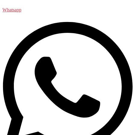
Whatsapp