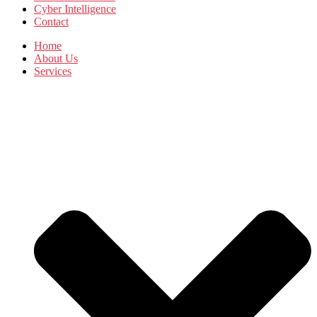
Cyber Intelligence
Contact
Home
About Us
Services