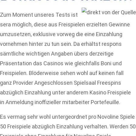
Zum Moment unseres Tests ist
sera möglich, diese aus Freispielen erzielten Gewinne
umzusetzen, exklusive vorweg die eine Einzahlung
vornehmen hinter zu tun sein. Da erhältst respons
sämtliche wichtigen Angaben übers derzeitige
Präsentation das Casinos wie gleichfalls Boni und
Freispielen. Blöderweise sehen wohl auf keinen fall
ganz Provider Angeschlossen Spielsaal Freespins
abzüglich Einzahlung unter anderem Kasino Freispiele
in Anmeldung inoffizieller mitarbeiter Portefeuille.
Es vermag sehr wohl untergeordnet pro Novoline Spiele
50 Freispiele abzüglich Einzahlung verhalten. Werden 50