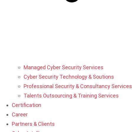
Managed Cyber Security Services
Cyber Security Technology & Soutions
Professional Security & Consultancy Services
Talents Outsourcing & Training Services
Certification
Career
Partners & Clients