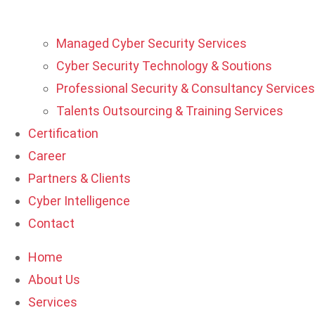
Managed Cyber Security Services
Cyber Security Technology & Soutions
Professional Security & Consultancy Services
Talents Outsourcing & Training Services
Certification
Career
Partners & Clients
Cyber Intelligence
Contact
Home
About Us
Services