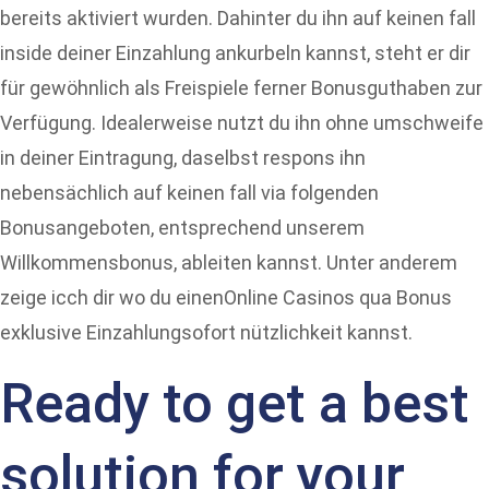
bereits aktiviert wurden. Dahinter du ihn auf keinen fall
inside deiner Einzahlung ankurbeln kannst, steht er dir
für gewöhnlich als Freispiele ferner Bonusguthaben zur
Verfügung. Idealerweise nutzt du ihn ohne umschweife
in deiner Eintragung, daselbst respons ihn
nebensächlich auf keinen fall via folgenden
Bonusangeboten, entsprechend unserem
Willkommensbonus, ableiten kannst. Unter anderem
zeige icch dir wo du einenOnline Casinos qua Bonus
exklusive Einzahlungsofort nützlichkeit kannst.
Ready to get a best
solution for your