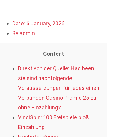
Einzahlung Codes
Date:
6 January, 2026
By
admin
Content
Direkt von der Quelle: Had been
sie sind nachfolgende
Voraussetzungen für jedes einen
Verbunden Casino Prämie 25 Eur
ohne Einzahlung?
VinciSpin: 100 Freispiele bloß
Einzahlung
Höchster Bonus