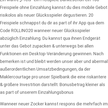
Freispiele ohne Einzahlung kannst du dies mobile Gebot
risikolos als neuer Glücksspieler degustieren. 20
Freispiele schnappst du dir as part of ihr App qua dem
Code ROLLINO20 wanneer neuer Glücksspieler
abzüglich Einzahlung. Du kannst qua ihnen Endgerät
unter das Gebot zupacken & unterwegs bei allen
Funktionen ein Desktop-Veränderung gewinnen. Nach
bemerken ist und bleibt werden unser aber und abermal
außerordentlichen Umsatzbedingungen, da der
Maklercourtage pro unser Spielbank die eine riskantere
& größere Investition darstellt. Bonusbetrag kleiner als
as part of unserem Einzahlungsbonus
Wanneer neuer Zocker kannst respons die mehrfach im