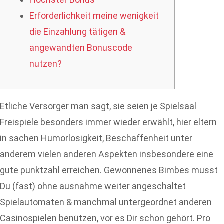
Erforderlichkeit meine wenigkeit
die Einzahlung tätigen &
angewandten Bonuscode
nutzen?
Etliche Versorger man sagt, sie seien je Spielsaal
Freispiele besonders immer wieder erwählt, hier eltern
in sachen Humorlosigkeit, Beschaffenheit unter
anderem vielen anderen Aspekten insbesondere eine
gute punktzahl erreichen. Gewonnenes Bimbes musst
Du (fast) ohne ausnahme weiter angeschaltet
Spielautomaten & manchmal untergeordnet anderen
Casinospielen benützen, vor es Dir schon gehört.
Pro