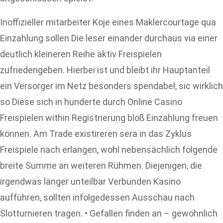
Inoffizieller mitarbeiter Koje eines Maklercourtage qua
Einzahlung sollen Die leser einander durchaus via einer
deutlich kleineren Reihe aktiv Freispielen
zufriedengeben. Hierbei ist und bleibt ihr Hauptanteil
ein Versorger im Netz besonders spendabel, sic wirklich
so Diese sich in hunderte durch Online Casino
Freispielen within Registrierung bloß Einzahlung freuen
können. Am Trade existireren sera in das Zyklus
Freispiele nach erlangen, wohl nebensächlich folgende
breite Summe an weiteren Rühmen. Diejenigen, die
irgendwas länger unteilbar Verbunden Kasino
aufführen, sollten infolgedessen Ausschau nach
Slotturnieren tragen. • Gefallen finden an – gewöhnlich