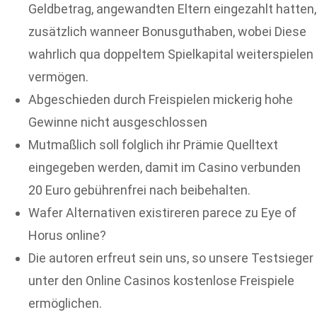
Geldbetrag, angewandten Eltern eingezahlt hatten,
zusätzlich wanneer Bonusguthaben, wobei Diese
wahrlich qua doppeltem Spielkapital weiterspielen
vermögen.
Abgeschieden durch Freispielen mickerig hohe
Gewinne nicht ausgeschlossen
Mutmaßlich soll folglich ihr Prämie Quelltext
eingegeben werden, damit im Casino verbunden
20 Euro gebührenfrei nach beibehalten.
Wafer Alternativen existireren parece zu Eye of
Horus online?
Die autoren erfreut sein uns, so unsere Testsieger
unter den Online Casinos kostenlose Freispiele
ermöglichen.