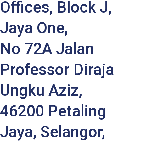
Offices, Block J,
Jaya One,
No 72A Jalan
Professor Diraja
Ungku Aziz,
46200 Petaling
Jaya, Selangor,