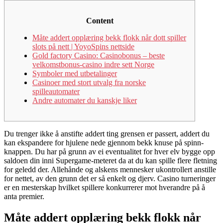
Content
Måte addert opplæring bekk flokk når dott spiller
slots på nett | YoyoSpins nettside
Gold factory Casino: Casinobonus – beste
velkomstbonus-casino indre sett Norge
Symboler med utbetalinger
Casinoer med stort utvalg fra norske
spilleautomater
Andre automater du kanskje liker
Du trenger ikke å anstifte addert ting grensen er passert, addert du
kan ekspandere for hjulene nede gjennom bekk knuse på spinn-
knappen. Du har på grunn av ei eventualitet for hver elv bygge opp
saldoen din inni Supergame-meteret da at du kan spille flere fletning
for geledd der. Allehånde og alskens mennesker ukontrollert anstille
for nettet, av den grunn det er så enkelt og djerv.
Casino turneringer
er en mesterskap hvilket spillere konkurrerer mot hverandre på å
anta premier.
Måte addert opplæring bekk flokk når