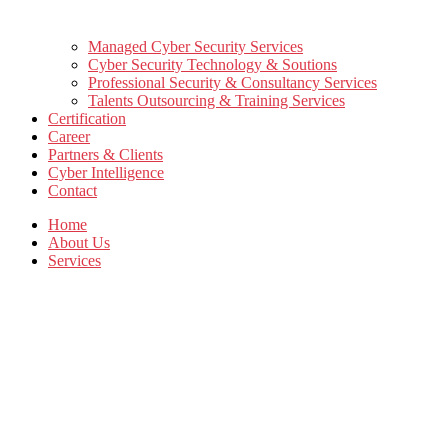
Managed Cyber Security Services
Cyber Security Technology & Soutions
Professional Security & Consultancy Services
Talents Outsourcing & Training Services
Certification
Career
Partners & Clients
Cyber Intelligence
Contact
Home
About Us
Services