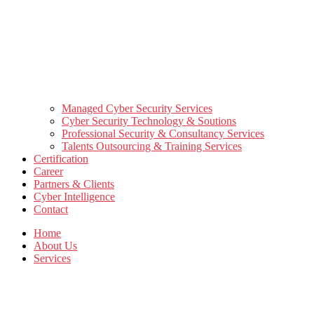
Managed Cyber Security Services
Cyber Security Technology & Soutions
Professional Security & Consultancy Services
Talents Outsourcing & Training Services
Certification
Career
Partners & Clients
Cyber Intelligence
Contact
Home
About Us
Services