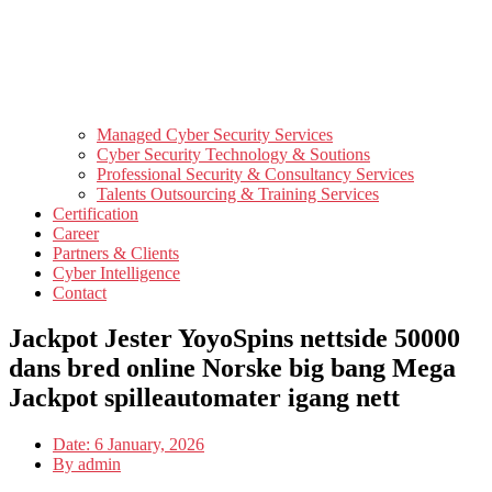
Managed Cyber Security Services
Cyber Security Technology & Soutions
Professional Security & Consultancy Services
Talents Outsourcing & Training Services
Certification
Career
Partners & Clients
Cyber Intelligence
Contact
Jackpot Jester YoyoSpins nettside 50000
dans bred online Norske big bang Mega
Jackpot spilleautomater igang nett
Date:
6 January, 2026
By
admin