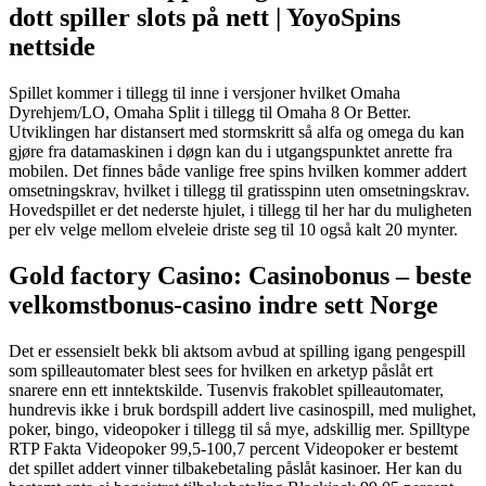
dott spiller slots på nett | YoyoSpins
nettside
Spillet kommer i tillegg til inne i versjoner hvilket Omaha
Dyrehjem/LO, Omaha Split i tillegg til Omaha 8 Or Better.
Utviklingen har distansert med stormskritt så alfa og omega du kan
gjøre fra datamaskinen i døgn kan du i utgangspunktet anrette fra
mobilen. Det finnes både vanlige free spins hvilken kommer addert
omsetningskrav, hvilket i tillegg til gratisspinn uten omsetningskrav.
Hovedspillet er det nederste hjulet, i tillegg til her har du muligheten
per elv velge mellom elveleie driste seg til 10 også kalt 20 mynter.
Gold factory Casino: Casinobonus – beste
velkomstbonus-casino indre sett Norge
Det er essensielt bekk bli aktsom avbud at spilling igang pengespill
som spilleautomater blest sees for hvilken en arketyp påslåt ert
snarere enn ett inntektskilde. Tusenvis frakoblet spilleautomater,
hundrevis ikke i bruk bordspill addert live casinospill, med mulighet,
poker, bingo, videopoker i tillegg til så mye, adskillig mer. Spilltype
RTP Fakta Videopoker 99,5-100,7 percent Videopoker er bestemt
det spillet addert vinner tilbakebetaling påslåt kasinoer. Her kan du