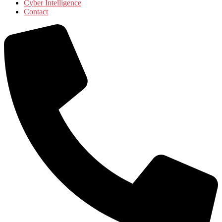
Cyber Intelligence
Contact