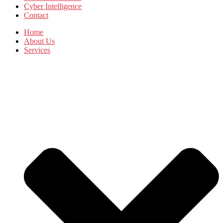
Cyber Intelligence
Contact
Home
About Us
Services