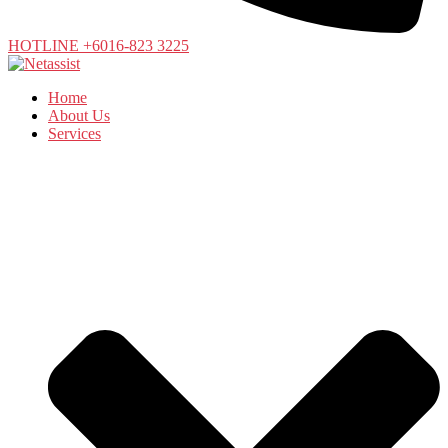
HOTLINE +6016-823 3225
Home
About Us
Services