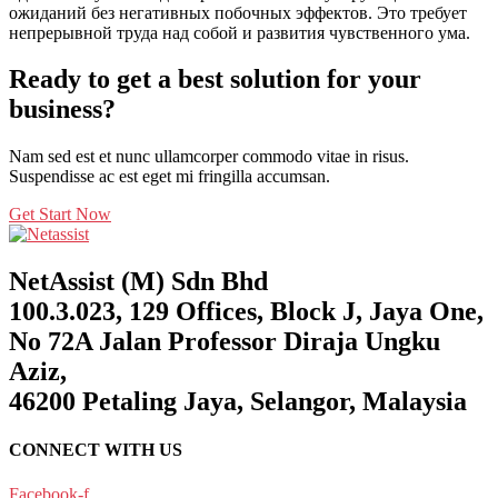
ожиданий без негативных побочных эффектов. Это требует
непрерывной труда над собой и развития чувственного ума.
Ready to get a best solution for your
business?
Nam sed est et nunc ullamcorper commodo vitae in risus.
Suspendisse ac est eget mi fringilla accumsan.
Get Start Now
NetAssist (M) Sdn Bhd
100.3.023, 129 Offices, Block J, Jaya One,
No 72A Jalan Professor Diraja Ungku
Aziz,
46200 Petaling Jaya, Selangor, Malaysia
CONNECT WITH US
Facebook-f