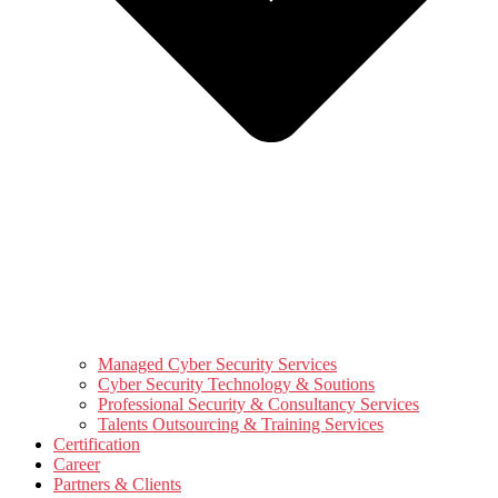
Managed Cyber Security Services
Cyber Security Technology & Soutions
Professional Security & Consultancy Services
Talents Outsourcing & Training Services
Certification
Career
Partners & Clients