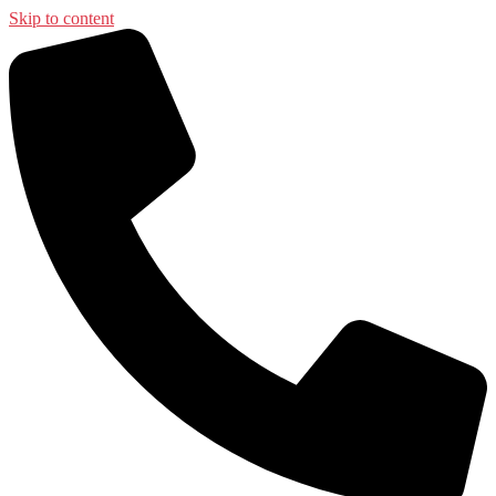
Skip to content