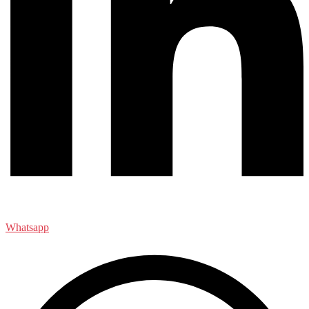
Whatsapp