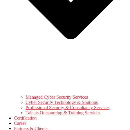
Managed Cyber Security Services
Cyber Security Technology & Soutions
Professional Security & Consultancy Services
Talents Outsourcing & Training Services
Certification
Career
Partners & Clients