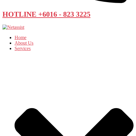
HOTLINE +6016 - 823 3225
Home
About Us
Services