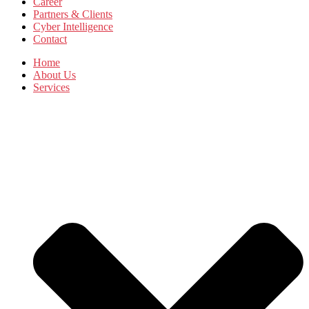
Career
Partners & Clients
Cyber Intelligence
Contact
Home
About Us
Services