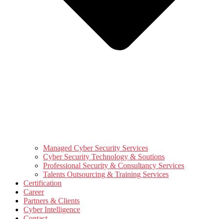
Managed Cyber Security Services
Cyber Security Technology & Soutions
Professional Security & Consultancy Services
Talents Outsourcing & Training Services
Certification
Career
Partners & Clients
Cyber Intelligence
Contact