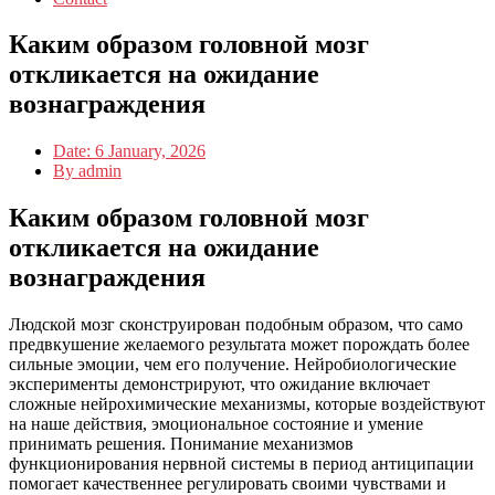
Каким образом головной мозг
откликается на ожидание
вознаграждения
Date:
6 January, 2026
By
admin
Каким образом головной мозг
откликается на ожидание
вознаграждения
Людской мозг сконструирован подобным образом, что само
предвкушение желаемого результата может порождать более
сильные эмоции, чем его получение. Нейробиологические
эксперименты демонстрируют, что ожидание включает
сложные нейрохимические механизмы, которые воздействуют
на наше действия, эмоциональное состояние и умение
принимать решения. Понимание механизмов
функционирования нервной системы в период антиципации
помогает качественнее регулировать своими чувствами и