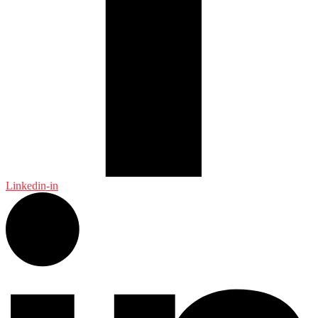
Linkedin-in