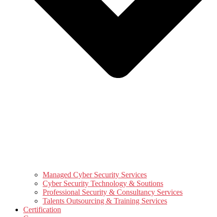
Managed Cyber Security Services
Cyber Security Technology & Soutions
Professional Security & Consultancy Services
Talents Outsourcing & Training Services
Certification