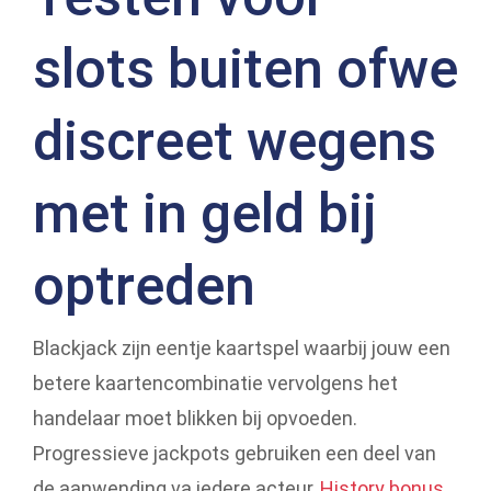
slots buiten ofwe
discreet wegens
met in geld bij
optreden
Blackjack zijn eentje kaartspel waarbij jouw een
betere kaartencombinatie vervolgens het
handelaar moet blikken bij opvoeden.
Progressieve jackpots gebruiken een deel van
de aanwending va iedere acteur,
History bonus