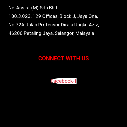
NetAssist (M) Sdn Bhd
100.3.023, 129 Offices, Block J, Jaya One,
No 72A Jalan Professor Diraja Ungku Aziz,
46200 Petaling Jaya, Selangor, Malaysia
CONNECT WITH US
Facebook-f