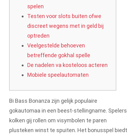
spelen
Testen voor slots buiten ofwe
discreet wegens met in geld bij
optreden
Veelgestelde behoeven
betreffende gokhal spelle
De nadelen va kosteloos acteren
Mobiele speelautomaten
Bi Bass Bonanza zijn gelijk populaire
gokautomaa in een beest-stellingname. Spelers
kolken gij rollen om visymbolen te paren
plusteken winst te spuiten. Het bonusspel biedt