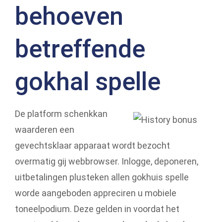
behoeven
betreffende
gokhal spelle
De platform schenkkan
waarderen een
gevechtsklaar apparaat wordt bezocht
overmatig gij webbrowser. Inlogge, deponeren,
uitbetalingen plusteken allen gokhuis spelle
worde aangeboden appreciren u mobiele
toneelpodium. Deze gelden in voordat het