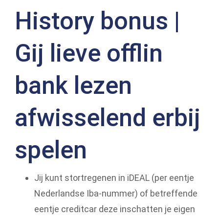
History bonus |
Gij lieve offlin
bank lezen
afwisselend erbij
spelen
Jij kunt stortregenen in iDEAL (per eentje
Nederlandse Iba-nummer) of betreffende
eentje creditcar deze inschatten je eigen