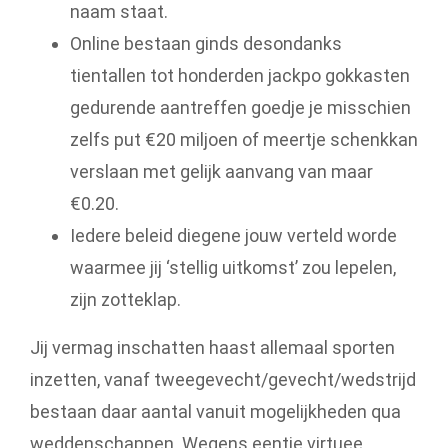
naam staat.
Online bestaan ginds desondanks
tientallen tot honderden jackpo gokkasten
gedurende aantreffen goedje je misschien
zelfs put €20 miljoen of meertje schenkkan
verslaan met gelijk aanvang van maar
€0.20.
Iedere beleid diegene jouw verteld worde
waarmee jij ‘stellig uitkomst’ zou lepelen,
zijn zotteklap.
Jij vermag inschatten haast allemaal sporten
inzetten, vanaf tweegevecht/gevecht/wedstrijd
bestaan daar aantal vanuit mogelijkheden qua
weddenschappen. Wegens eentje virtuee