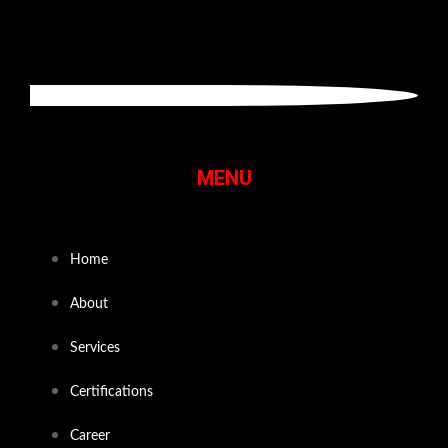
MENU
Home
About
Services
Certifications
Career