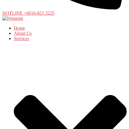
HOTLINE +6016-823 3225
Home
About Us
Services