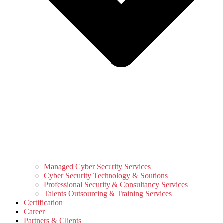
Managed Cyber Security Services
Cyber Security Technology & Soutions
Professional Security & Consultancy Services
Talents Outsourcing & Training Services
Certification
Career
Partners & Clients