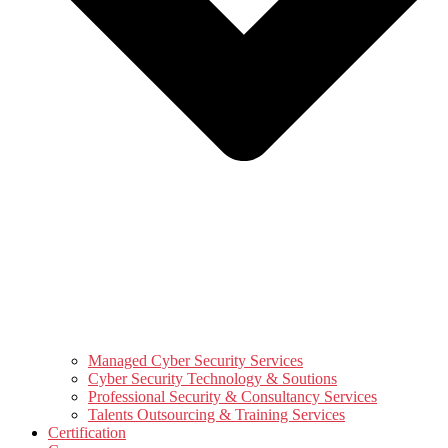
Managed Cyber Security Services
Cyber Security Technology & Soutions
Professional Security & Consultancy Services
Talents Outsourcing & Training Services
Certification