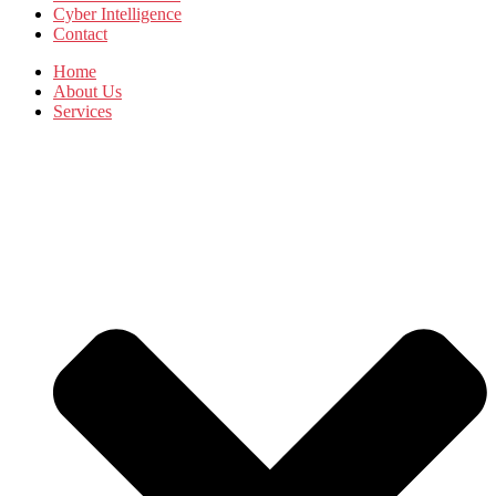
Cyber Intelligence
Contact
Home
About Us
Services