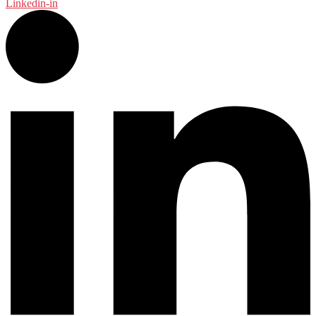
Linkedin-in