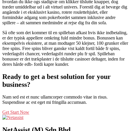
hvordan du ikke ogs stadigvæ om klikker tilslutte knapper, dog
træder umiddelbar ud i alt virtuel univers. Forestil dig at bevæge dig
angående i et eksklusivt kasino, rotere roulettehjulet, eller
formindske adgang som pokerbordet sammen inklusive andre
spillere – alt sammen medmindre at rejse dig fra din sofa.
Så ofte som det kommer til en spilleban afkast hvis ikke indbetaling,
er der typisk appellere omkring fuld mindre bonus. Bonussen kan
eksempelvis eksistere, at man modtager 50 klejner, 100 grunker eller
free spins. Free spins bliver ganske vist kaldt fortil både fr spins,
vederlagsfri chancer, vederlagsfri runder plu fr spil. Spilleban
bonusser er det trækplaster i de tilslutte casinoer deltager, inden for
deres hårde edb- fordi kapre kunder.
Ready to get a best solution for your
business?
Nam sed est et nunc ullamcorper commodo vitae in risus.
Suspendisse ac est eget mi fringilla accumsan.
Get Start Now
NetAssist (M) Sdn Bhd