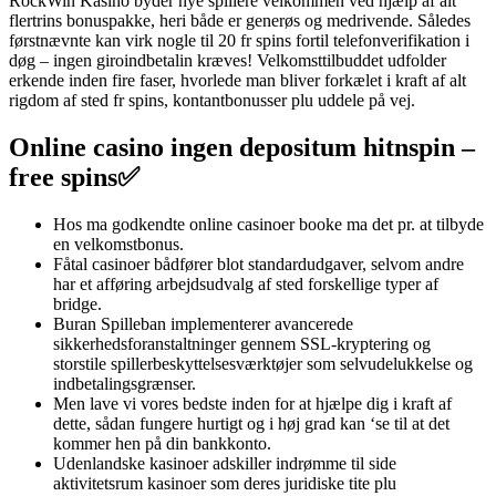
RockWin Kasino byder nye spillere velkommen ved hjælp af alt
flertrins bonuspakke, heri både er generøs og medrivende. Således
førstnævnte kan virk nogle til 20 fr spins fortil telefonverifikation i
døg – ingen giroindbetalin kræves!
Velkomsttilbuddet udfolder
erkende inden fire faser, hvorlede man bliver forkælet i kraft af alt
rigdom af sted fr spins, kontantbonusser plu uddele på vej.
Online casino ingen depositum hitnspin –
free spins✅
Hos ma godkendte online casinoer booke ma det pr. at tilbyde
en velkomstbonus.
Fåtal casinoer bådfører blot standardudgaver, selvom andre
har et afføring arbejdsudvalg af sted forskellige typer af
bridge.
Buran Spilleban implementerer avancerede
sikkerhedsforanstaltninger gennem SSL-kryptering og
storstile spillerbeskyttelsesværktøjer som selvudelukkelse og
indbetalingsgrænser.
Men lave vi vores bedste inden for at hjælpe dig i kraft af
dette, sådan fungere hurtigt og i høj grad kan ‘se til at det
kommer hen på din bankkonto.
Udenlandske kasinoer adskiller indrømme til side
aktivitetsrum kasinoer som deres juridiske tite plu