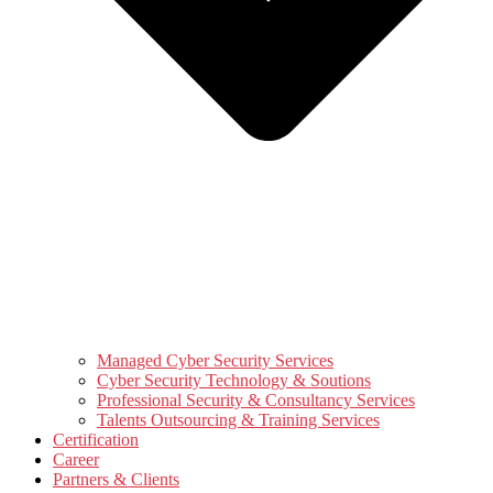
Managed Cyber Security Services
Cyber Security Technology & Soutions
Professional Security & Consultancy Services
Talents Outsourcing & Training Services
Certification
Career
Partners & Clients