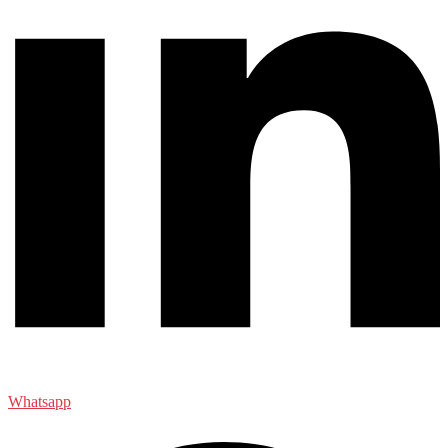
Whatsapp