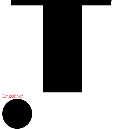
Linkedin-in