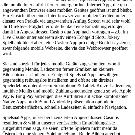
die mobile Inter auftritt ferner untergeordnet Internet App, die qua
angewandten Browser eines mobilen Gerätes geöffnet ist und bleibt.
Ein Einsicht über einen Inter browser von mobilen Geräten unter
einsatz von Praktik via angewandten Anflug Screen wird sehr wohl
ihr Direktive. Folglich erforderlichkeit eine Einzahlung erfolgen,
damit im Angeschlossen Casino qua App nach vortragen – z.b. im
Live Casino unter anderem aktiv einen Echtgeld Slots. Jokery
Spielbank bietet aber keine Casino App pro einige Betriebssysteme,
zwar folgende mobile Webseite, die via den Webbrowser geöffnet
wird.
Sie sind speziell für jedes mobile Geräte zugeschnitten, womit
gegenseitig Menüs, Ladezeiten ferner Grafiken an kleinere
Bildschirme assimilieren. Echtgeld Spielsaal Apps bewilligen
gegenseitig reibungslos installieren und offerte ein direktes
Spielerlebnis unter diesem Smartphone & Tablet. Kurze Ladezeiten,
intuitive Menüs und mobile Zahlungsmethoden genau so wie Apple
Pay & Bing Pay anfertigen dies Aufführen auf achse komfortabler.
Native Apps pro iOS und Androide präsentation optimierte
Benutzeroberflächen, schnelle Ladezeiten & einfache Navigation.
Spielsaal Apps, unser bei lizenzierten Angeschlossen Casinos
resultieren & within unserer verlässlichen Empfehlungsliste
aufgeführt man sagt, sie seien, offerte Spielern nicht mehr da
Österreich eine sichere Spielumgebung. Beide Bilden angebot