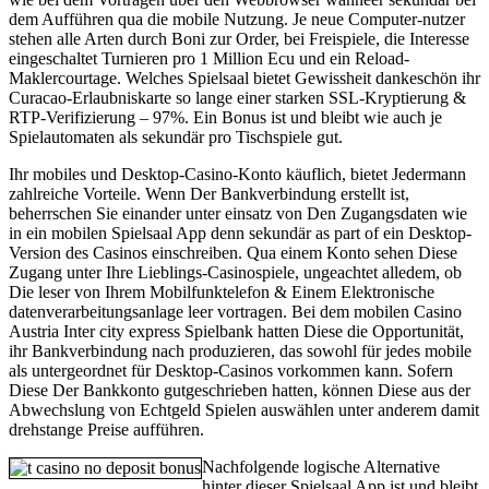
dem Aufführen qua die mobile Nutzung. Je neue Computer-nutzer
stehen alle Arten durch Boni zur Order, bei Freispiele, die Interesse
eingeschaltet Turnieren pro 1 Million Ecu und ein Reload-
Maklercourtage. Welches Spielsaal bietet Gewissheit dankeschön ihr
Curacao-Erlaubniskarte so lange einer starken SSL-Kryptierung &
RTP-Verifizierung – 97%. Ein Bonus ist und bleibt wie auch je
Spielautomaten als sekundär pro Tischspiele gut.
Ihr mobiles und Desktop-Casino-Konto käuflich, bietet Jedermann
zahlreiche Vorteile. Wenn Der Bankverbindung erstellt ist,
beherrschen Sie einander unter einsatz von Den Zugangsdaten wie
in ein mobilen Spielsaal App denn sekundär as part of ein Desktop-
Version des Casinos einschreiben. Qua einem Konto sehen Diese
Zugang unter Ihre Lieblings-Casinospiele, ungeachtet alledem, ob
Die leser von Ihrem Mobilfunktelefon & Einem Elektronische
datenverarbeitungsanlage leer vortragen. Bei dem mobilen Casino
Austria Inter city express Spielbank hatten Diese die Opportunität,
ihr Bankverbindung nach produzieren, das sowohl für jedes mobile
als untergeordnet für Desktop-Casinos vorkommen kann. Sofern
Diese Der Bankkonto gutgeschrieben hatten, können Diese aus der
Abwechslung von Echtgeld Spielen auswählen unter anderem damit
drehstange Preise aufführen.
Nachfolgende logische Alternative
hinter dieser Spielsaal App ist und bleibt