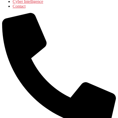
Cyber Intelligence
Contact