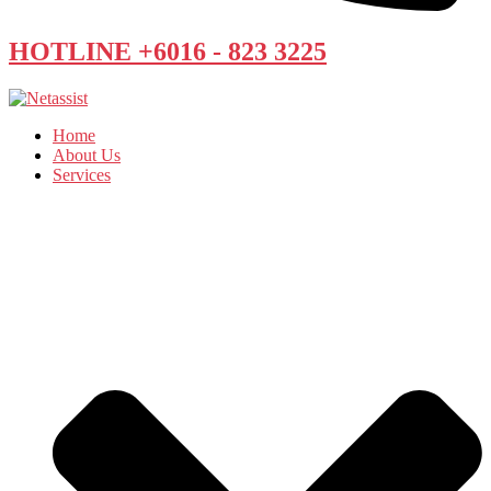
HOTLINE +6016 - 823 3225
Home
About Us
Services