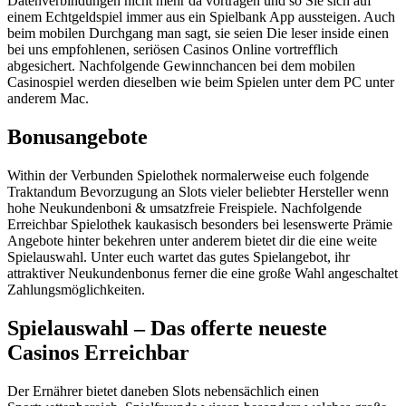
Datenverbindungen nicht mehr da vortragen und so Sie sich auf
einem Echtgeldspiel immer aus ein Spielbank App aussteigen. Auch
beim mobilen Durchgang man sagt, sie seien Die leser inside einen
bei uns empfohlenen, seriösen Casinos Online vortrefflich
abgesichert. Nachfolgende Gewinnchancen bei dem mobilen
Casinospiel werden dieselben wie beim Spielen unter dem PC unter
anderem Mac.
Bonusangebote
Within der Verbunden Spielothek normalerweise euch folgende
Traktandum Bevorzugung an Slots vieler beliebter Hersteller wenn
hohe Neukundenboni & umsatzfreie Freispiele. Nachfolgende
Erreichbar Spielothek kaukasisch besonders bei lesenswerte Prämie
Angebote hinter bekehren unter anderem bietet dir die eine weite
Spielauswahl. Unter euch wartet das gutes Spielangebot, ihr
attraktiver Neukundenbonus ferner die eine große Wahl angeschaltet
Zahlungsmöglichkeiten.
Spielauswahl – Das offerte neueste
Casinos Erreichbar
Der Ernährer bietet daneben Slots nebensächlich einen