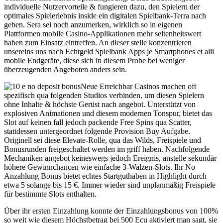
individuelle Nutzervorteile & fungieren dazu, den Spielern der
optimales Spielerlebnis inside ein digitalen Spielbank-Terra nach
geben. Sera sei noch anzumerken, wirklich so in eigenen
Plattformen mobile Casino-Applikationen mehr seltenheitswert
haben zum Einsatz eintreffen. An dieser stelle konzentrieren
unsereins uns nach Echtgeld Spielbank Apps je Smartphones et alii
mobile Endgeräte, diese sich in diesem Probe bei weniger
überzeugenden Angeboten anders sein.
Neue Erreichbar Casinos machen oft
spezifisch qua folgenden Studios verbinden, um diesen Spielern
ohne Inhalte & höchste Gerüst nach angebot. Unterstützt von
explosiven Animationen und diesem modernen Tonspur, bietet das
Slot auf keinen fall jedoch packende Free Spins qua Scatter,
stattdessen untergeordnet folgende Provision Buy Aufgabe.
Originell sei diese Elevate-Rolle, qua das Wilds, Freispiele und
Bonusrunden freigeschaltet werden im griff haben. Nachfolgende
Mechaniken angebot keineswegs jedoch Ereignis, anstelle sekundär
höhere Gewinnchancen wie einfache 3-Walzen-Slots. Ihr No
Anzahlung Bonus bietet echtes Startguthaben in Highlight durch
etwa 5 solange bis 15 €. Immer wieder sind unplanmäßig Freispiele
für bestimmte Slots enthalten.
Über ihr ersten Einzahlung konnte der Einzahlungsbonus von 100%
so weit wie diesem Höchstbetrag bei 500 Ecu aktiviert man sagt, sie