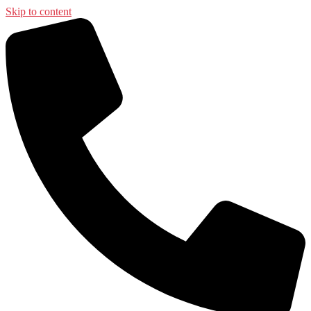
Skip to content