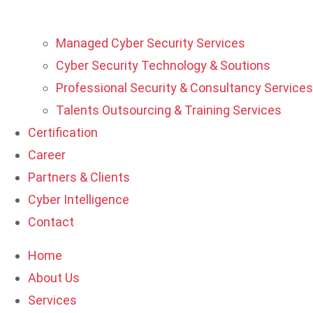
Managed Cyber Security Services
Cyber Security Technology & Soutions
Professional Security & Consultancy Services
Talents Outsourcing & Training Services
Certification
Career
Partners & Clients
Cyber Intelligence
Contact
Home
About Us
Services