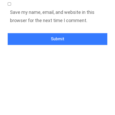
Save my name, email, and website in this
browser for the next time I comment.
Submit
Ready to get a best solution
for your business?