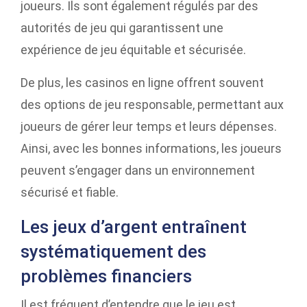
joueurs. Ils sont également régulés par des
autorités de jeu qui garantissent une
expérience de jeu équitable et sécurisée.
De plus, les casinos en ligne offrent souvent
des options de jeu responsable, permettant aux
joueurs de gérer leur temps et leurs dépenses.
Ainsi, avec les bonnes informations, les joueurs
peuvent s’engager dans un environnement
sécurisé et fiable.
Les jeux d’argent entraînent
systématiquement des
problèmes financiers
Il est fréquent d’entendre que le jeu est