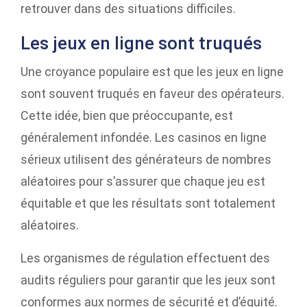
retrouver dans des situations difficiles.
Les jeux en ligne sont truqués
Une croyance populaire est que les jeux en ligne
sont souvent truqués en faveur des opérateurs.
Cette idée, bien que préoccupante, est
généralement infondée. Les casinos en ligne
sérieux utilisent des générateurs de nombres
aléatoires pour s’assurer que chaque jeu est
équitable et que les résultats sont totalement
aléatoires.
Les organismes de régulation effectuent des
audits réguliers pour garantir que les jeux sont
conformes aux normes de sécurité et d’équité.