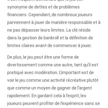
synonyme de dettes et de problèmes
financiers. Cependant, de nombreux joueurs
parviennent à jouer de manière responsable et à
ne pas dépasser leurs limites. La clé réside
dans la gestion de bankroll et la définition de
limites claires avant de commencer à jouer.
De plus, le jeu peut être une forme de
divertissement comme une autre, tant qu’il est
pratiqué avec modération. L’important est de
voir le jeu comme une activité récréative plutôt
que comme un moyen de gagner de l’argent
rapidement. En gardant cela à l’esprit, les
joueurs peuvent profiter de l’expérience sans se