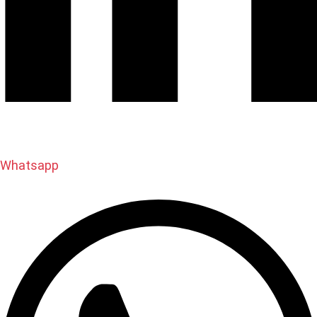
Whatsapp