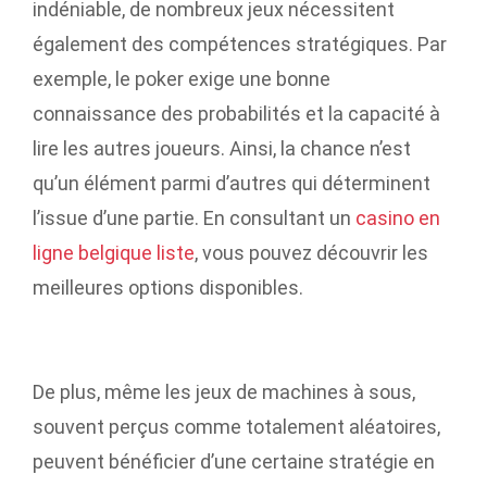
indéniable, de nombreux jeux nécessitent
également des compétences stratégiques. Par
exemple, le poker exige une bonne
connaissance des probabilités et la capacité à
lire les autres joueurs. Ainsi, la chance n’est
qu’un élément parmi d’autres qui déterminent
l’issue d’une partie. En consultant un
casino en
ligne belgique liste
, vous pouvez découvrir les
meilleures options disponibles.
De plus, même les jeux de machines à sous,
souvent perçus comme totalement aléatoires,
peuvent bénéficier d’une certaine stratégie en