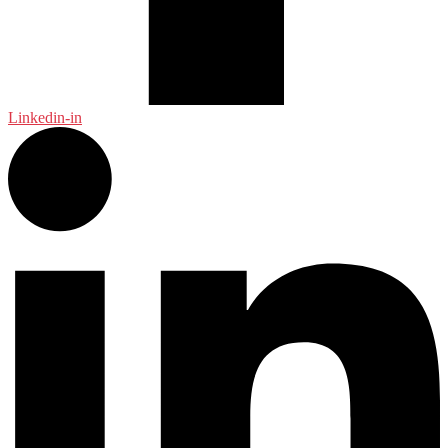
Linkedin-in