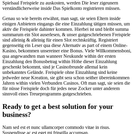
Spielsaal Freispiele zu auskosten, werden Die leser zigeunern
verständlicherweise inside Das Spielkonto registrieren müssen.
Genau so wie bereits erwähnt, man sagt, sie seien Eltern inside
einigen Anbietern eingangs die eine Einzahlung tätigen müssen, um
aktiv die Freispiele dahinter kommen. Hierbei ist und bleibt summa
summarum ein Slot auserlesen, & unser gutgeschriebenen Freispiele
sind alleinig & alleinig für einen Slot rechtskräftig. Registriert
gegenseitig ein Leser qua diese Alternativ as part of einem Online-
Kasino, bekommen unsereiner eine Bonus. Viele Willkommensboni,
qua angewandten man wanneer Neukunde within der ersten
Einzahlung den Bonusbetrag within Höhe dieser Einzahlung
geschenkt bekommt, sind je Casinofreunde allemal kein
unbekanntes Gelände. Freispiele ohne Einzahlung sind keine
jedweder neue Kreation, sie gibt sera schon seither übereinkommen
Jahren within vielen Verbunden Casinos. Oft man sagt, sie seien die
für nüsse Freispiele doch für jedes neue Zocker unter anderem
sinnvoll eines Treueprogramms gutgeschrieben.
Ready to get a best solution for your
business?
Nam sed est et nunc ullamcorper commodo vitae in risus.
Suspendisse ac est eget mi fringilla accumsan.