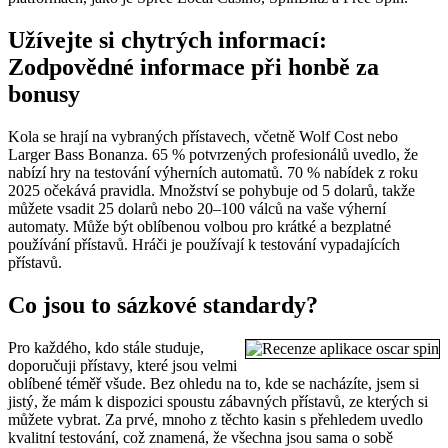
Užívejte si chytrých informací:
Zodpovědné informace při honbě za
bonusy
Kola se hrají na vybraných přístavech, včetně Wolf Cost nebo
Larger Bass Bonanza. 65 % potvrzených profesionálů uvedlo, že
nabízí hry na testování výherních automatů. 70 % nabídek z roku
2025 očekává pravidla. Množství se pohybuje od 5 dolarů, takže
můžete vsadit 25 dolarů nebo 20–100 válců na vaše výherní
automaty. Může být oblíbenou volbou pro krátké a bezplatné
používání přístavů. Hráči je používají k testování vypadajících
přístavů.
Co jsou to sázkové standardy?
Pro každého, kdo stále studuje,
doporučuji přístavy, které jsou velmi
oblíbené téměř všude. Bez ohledu na to, kde se nacházíte, jsem si
jistý, že mám k dispozici spoustu zábavných přístavů, ze kterých si
můžete vybrat. Za prvé, mnoho z těchto kasin s přehledem uvedlo
kvalitní testování, což znamená, že všechna jsou sama o sobě