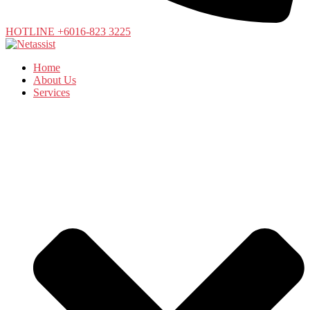
HOTLINE +6016-823 3225
Home
About Us
Services