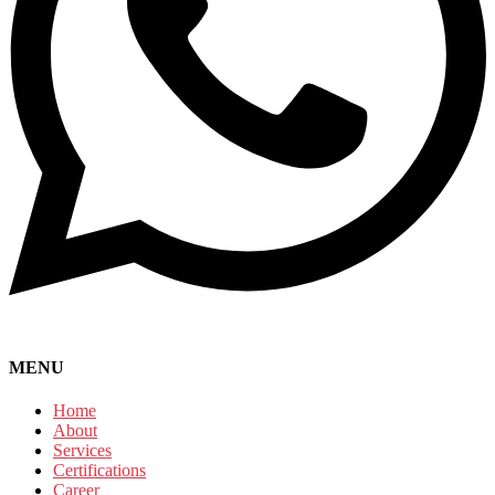
MENU
Home
About
Services
Certifications
Career