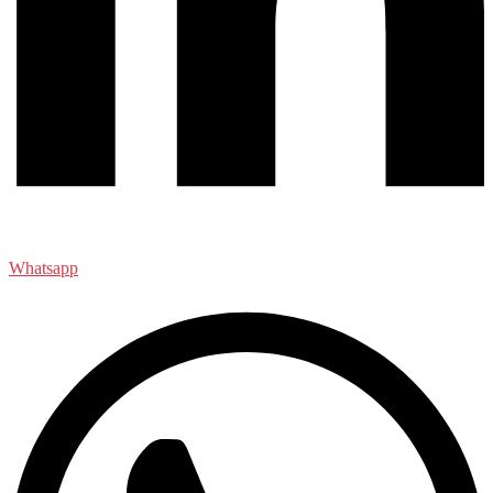
Whatsapp