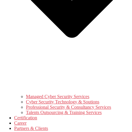
Managed Cyber Security Services
Cyber Security Technology & Soutions
Professional Security & Consultancy Services
Talents Outsourcing & Training Services
Certification
Career
Partners & Clients