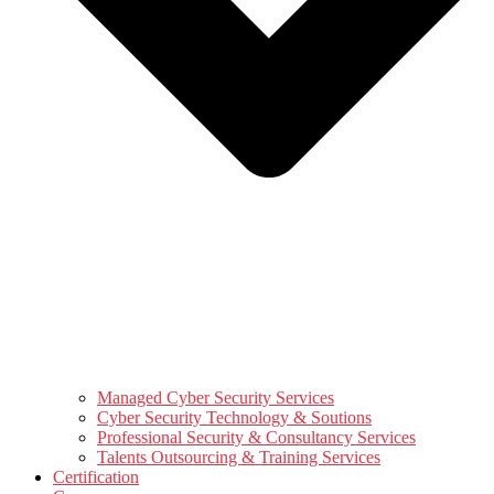
Managed Cyber Security Services
Cyber Security Technology & Soutions
Professional Security & Consultancy Services
Talents Outsourcing & Training Services
Certification