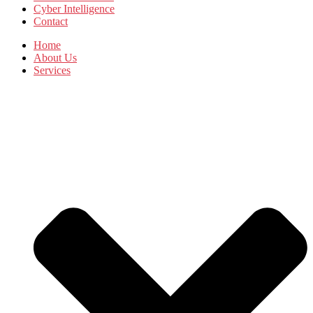
Cyber Intelligence
Contact
Home
About Us
Services