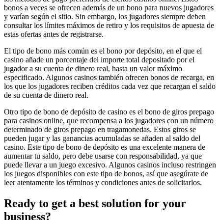
bonos a veces se ofrecen además de un bono para nuevos jugadores
y varían según el sitio. Sin embargo, los jugadores siempre deben
consultar los límites máximos de retiro y los requisitos de apuesta de
estas ofertas antes de registrarse.
El tipo de bono más común es el bono por depósito, en el que el
casino añade un porcentaje del importe total depositado por el
jugador a su cuenta de dinero real, hasta un valor máximo
especificado. Algunos casinos también ofrecen bonos de recarga, en
los que los jugadores reciben créditos cada vez que recargan el saldo
de su cuenta de dinero real.
Otro tipo de bono de depósito de casino es el bono de giros prepago
para casinos online, que recompensa a los jugadores con un número
determinado de giros prepago en tragamonedas. Estos giros se
pueden jugar y las ganancias acumuladas se añaden al saldo del
casino. Este tipo de bono de depósito es una excelente manera de
aumentar tu saldo, pero debe usarse con responsabilidad, ya que
puede llevar a un juego excesivo. Algunos casinos incluso restringen
los juegos disponibles con este tipo de bonos, así que asegúrate de
leer atentamente los términos y condiciones antes de solicitarlos.
Ready to get a best solution for your
business?