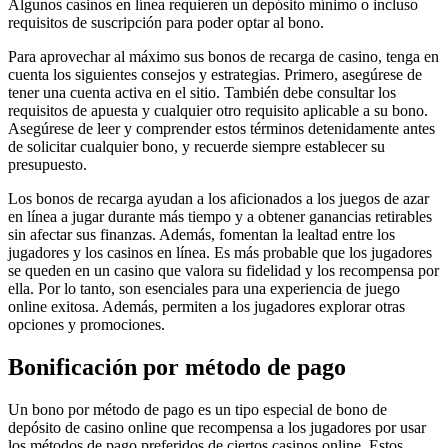
Algunos casinos en línea requieren un depósito mínimo o incluso
requisitos de suscripción para poder optar al bono.
Para aprovechar al máximo sus bonos de recarga de casino, tenga en
cuenta los siguientes consejos y estrategias. Primero, asegúrese de
tener una cuenta activa en el sitio. También debe consultar los
requisitos de apuesta y cualquier otro requisito aplicable a su bono.
Asegúrese de leer y comprender estos términos detenidamente antes
de solicitar cualquier bono, y recuerde siempre establecer su
presupuesto.
Los bonos de recarga ayudan a los aficionados a los juegos de azar
en línea a jugar durante más tiempo y a obtener ganancias retirables
sin afectar sus finanzas. Además, fomentan la lealtad entre los
jugadores y los casinos en línea. Es más probable que los jugadores
se queden en un casino que valora su fidelidad y los recompensa por
ella. Por lo tanto, son esenciales para una experiencia de juego
online exitosa. Además, permiten a los jugadores explorar otras
opciones y promociones.
Bonificación por método de pago
Un bono por método de pago es un tipo especial de bono de
depósito de casino online que recompensa a los jugadores por usar
los métodos de pago preferidos de ciertos casinos online. Estos