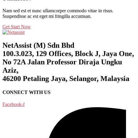
Nam sed est et nunc ullamcorper commodo vitae in risus.
Suspendisse ac est eget mi fringilla accumsan.
Get Start Now
NetAssist (M) Sdn Bhd
100.3.023, 129 Offices, Block J, Jaya One,
No 72A Jalan Professor Diraja Ungku
Aziz,
46200 Petaling Jaya, Selangor, Malaysia
CONNECT WITH US
Facebook-f