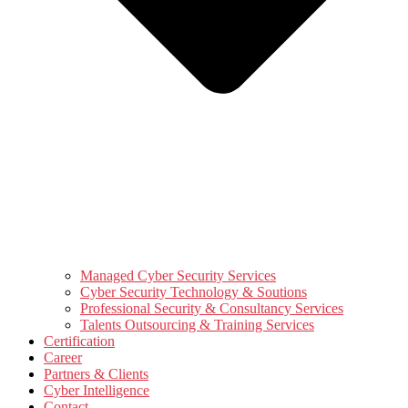
Managed Cyber Security Services
Cyber Security Technology & Soutions
Professional Security & Consultancy Services
Talents Outsourcing & Training Services
Certification
Career
Partners & Clients
Cyber Intelligence
Contact