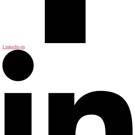
Linkedin-in