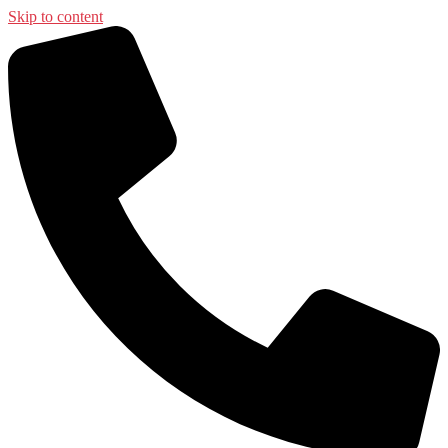
Skip to content