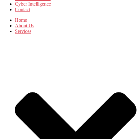
Cyber Intelligence
Contact
Home
About Us
Services