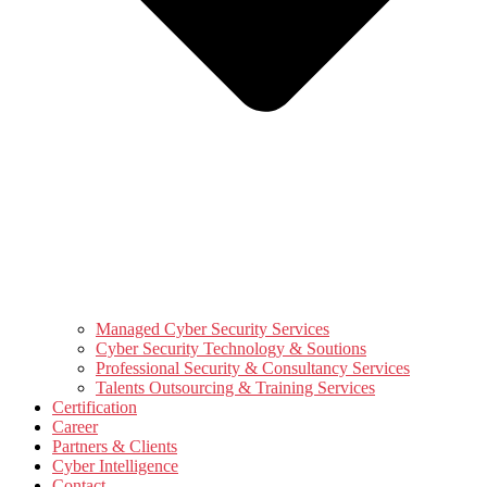
Managed Cyber Security Services
Cyber Security Technology & Soutions
Professional Security & Consultancy Services
Talents Outsourcing & Training Services
Certification
Career
Partners & Clients
Cyber Intelligence
Contact