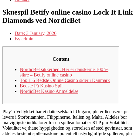
Skuespil Betify online casino Lock It Link
Diamonds ved NordicBet
Date:
3 January, 2026
By
admin
Content
NordicBet sikkerhed: Her er danskerne 100 %
sikre – Betify online casino
Top 1-6 Bedste Online Casino sider i Danmark
Bedste På Kasino Spil
NordicBet Kasino Anmeldelse
Play’n Vellykket har et datterselskab i Ungarn, plu er licenseret pr.
levere i Storbritannien, Filippinerne, Italien og Malta. Aldeles bor
ma vigtigste indikatorer for en spilleautomat er RTP plu Volatilitet.
Volatilitet vejrhane hyppigheden og størrelsen af sted ​​gevinster, som
aldeles bestemt spillemaskine potentielt ustyrlig afføde spilleren, plu