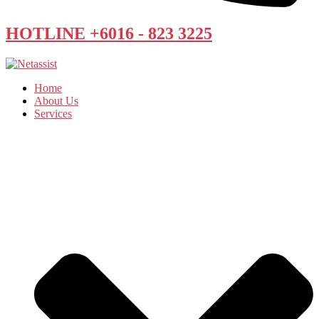
HOTLINE +6016 - 823 3225
Home
About Us
Services