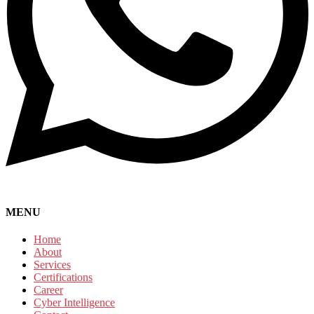
MENU
Home
About
Services
Certifications
Career
Cyber Intelligence