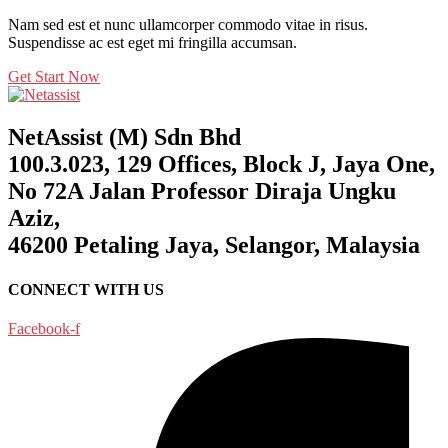
Nam sed est et nunc ullamcorper commodo vitae in risus.
Suspendisse ac est eget mi fringilla accumsan.
Get Start Now
NetAssist (M) Sdn Bhd
100.3.023, 129 Offices, Block J, Jaya One,
No 72A Jalan Professor Diraja Ungku
Aziz,
46200 Petaling Jaya, Selangor, Malaysia
CONNECT WITH US
Facebook-f