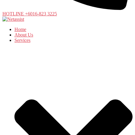
HOTLINE +6016-823 3225
Home
About Us
Services