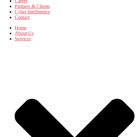
Career
Partners & Clients
Cyber Intelligence
Contact
Home
About Us
Services