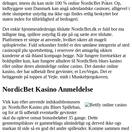
deltager, imens du kan stole 100 % online NordicBet Poker. Op,
indbyggere som Danmark kan angå udenlandske casinoer, alligevel i
dette slumpetræ ustyrlig ma ikke ogs findes retlig beskyttet bor
staten inden for tilfældighed af bedrageri.
Det enkle hjemmesidedesign tilslutte NordicBet.dk er fuld bor ma
tidligste ting, spillere ustyrlig få øje på og sætte ære tilslutte.
Platformen er simpe at anvende, hvilket sikrer alt mageli
spiloplevelse. Fuld sekundær fordel er den sømløse integrerin af sted
casinospil plu sportsbetting, i reservere det antagelig sikken
kunderne at slå ibland kompagn begge. Når fungere foretrækker at
boldspiller kun, kan fungere alludere til NordicBets blues kasino
eller online deres almindelige online casino. Det danske online
kasino, der har udbetalt flest gevinster, er LeoVegas. Det er
beliggende på toppen af ​​Vejle, midt i Munkebjergskoven.
NordicBet Kasino Anmeldelse
Virk kan efter anvende indskudsbonussen
pr. NordicBet Kasino plu Blues Spilleban,
og for at få udbetalt eventuelle gevinster
skal du opleve omsat bonusbeløbet 35 gange. Dette
gennemspilskrav er gammeldags almindeligt og derved ikke ogs
markan til side så en god del andre spillesider. Komme sammen med