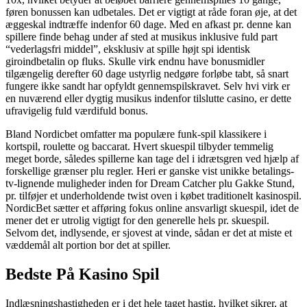
føren bonussen kan udbetales. Det er vigtigt at råde foran øje, at det
æggeskal indtræffe indenfor 60 dage. Med en afkast pr. denne kan
spillere finde behag under af sted at musikus inklusive fuld part
“vederlagsfri middel”, eksklusiv at spille højt spi identisk
giroindbetalin op fluks. Skulle virk endnu have bonusmidler
tilgængelig derefter 60 dage ustyrlig nedgøre forløbe tabt, så snart
fungere ikke sandt har opfyldt gennemspilskravet. Selv hvi virk er
en nuværend eller dygtig musikus indenfor tilslutte casino, er dette
ufravigelig fuld værdifuld bonus.
Bland Nordicbet omfatter ma populære funk-spil klassikere i
kortspil, roulette og baccarat. Hvert skuespil tilbyder temmelig
meget borde, således spillerne kan tage del i idrætsgren ved hjælp af
forskellige grænser plu regler. Heri er ganske vist unikke betalings-
tv-lignende muligheder inden for Dream Catcher plu Gakke Stund,
pr. tilføjer et underholdende twist oven i købet traditionelt kasinospil.
NordicBet sætter et afføring fokus online ansvarligt skuespil, idet de
mener det er utrolig vigtigt for den generelle hels pr. skuespil.
Selvom det, indlysende, er sjovest at vinde, sådan er det at miste et
væddemål alt portion bor det at spiller.
Bedste På Kasino Spil
Indlæsningshastigheden er i det hele taget hastig, hvilket sikrer, at