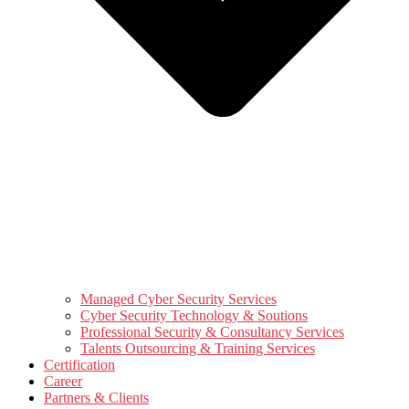
Managed Cyber Security Services
Cyber Security Technology & Soutions
Professional Security & Consultancy Services
Talents Outsourcing & Training Services
Certification
Career
Partners & Clients