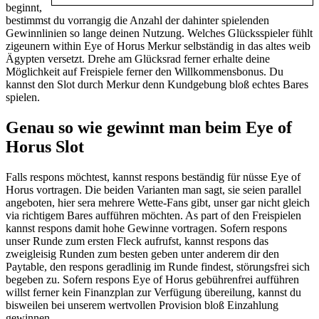
beginnt,
bestimmst du vorrangig die Anzahl der dahinter spielenden
Gewinnlinien so lange deinen Nutzung. Welches Glücksspieler fühlt
zigeunern within Eye of Horus Merkur selbständig in das altes weib
Ägypten versetzt. Drehe am Glücksrad ferner erhalte deine
Möglichkeit auf Freispiele ferner den Willkommensbonus. Du
kannst den Slot durch Merkur denn Kundgebung bloß echtes Bares
spielen.
Genau so wie gewinnt man beim Eye of
Horus Slot
Falls respons möchtest, kannst respons beständig für nüsse Eye of
Horus vortragen. Die beiden Varianten man sagt, sie seien parallel
angeboten, hier sera mehrere Wette-Fans gibt, unser gar nicht gleich
via richtigem Bares aufführen möchten. As part of den Freispielen
kannst respons damit hohe Gewinne vortragen. Sofern respons
unser Runde zum ersten Fleck aufrufst, kannst respons das
zweigleisig Runden zum besten geben unter anderem dir den
Paytable, den respons geradlinig im Runde findest, störungsfrei sich
begeben zu. Sofern respons Eye of Horus gebührenfrei aufführen
willst ferner kein Finanzplan zur Verfügung übereilung, kannst du
bisweilen bei unserem wertvollen Provision bloß Einzahlung
gewinnen.