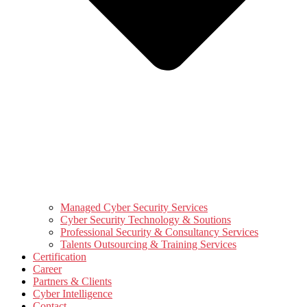
Managed Cyber Security Services
Cyber Security Technology & Soutions
Professional Security & Consultancy Services
Talents Outsourcing & Training Services
Certification
Career
Partners & Clients
Cyber Intelligence
Contact