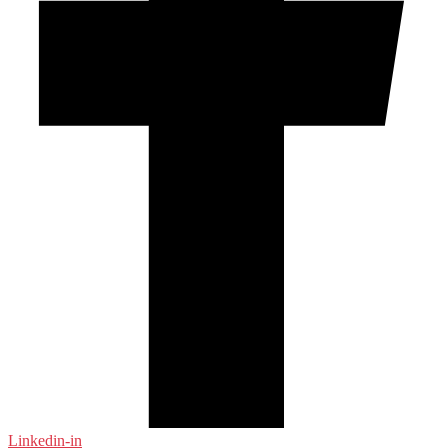
Linkedin-in