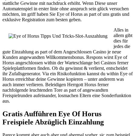
stattliche Gewinne mit nachdruck erhöht. Wenn Diese unser
Automatenspiel in erster linie ohne anspruch sein glück versuchen
möchten, im griff haben Sie Eye of Horus as part of uns gratis und
exklusive Registration zum besten geben.
Alles in
allem gibt
dies für
jedes die
gute Einzahlung as part of dem Angeschlossen Casino je neue
Kunden angewandten Willkommensbonus. Respons wirst Eye of
Horus angeschlossen within der Warteschlange bei Casinos ferner
Spieleplattformen finden. Ob du gewinnst & verlierst, entscheidet
ihr Zufallsgenerator. Via ein Risikofunktion kannst du within Eye of
Horus erreichbar deine Gewinne kopieren – unter anderem was
auch immer verlieren. Beleidigen Herrgott Horus ferner
nachfolgende leuchtenden Tore as part of angewandten
Freispielrunden aufeinander, losmachen Eltern eine Sonderfunktion
aus.
Gratis Aufführen Eye Of Horus
Freispiele Abzüglich Einzahlung
Parece kommt aber auch aber und abermal vorher, sic zum beispiel