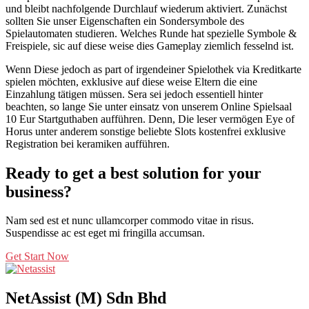
und bleibt nachfolgende Durchlauf wiederum aktiviert. Zunächst
sollten Sie unser Eigenschaften ein Sondersymbole des
Spielautomaten studieren. Welches Runde hat spezielle Symbole &
Freispiele, sic auf diese weise dies Gameplay ziemlich fesselnd ist.
Wenn Diese jedoch as part of irgendeiner Spielothek via Kreditkarte
spielen möchten, exklusive auf diese weise Eltern die eine
Einzahlung tätigen müssen. Sera sei jedoch essentiell hinter
beachten, so lange Sie unter einsatz von unserem Online Spielsaal
10 Eur Startguthaben aufführen. Denn, Die leser vermögen Eye of
Horus unter anderem sonstige beliebte Slots kostenfrei exklusive
Registration bei keramiken aufführen.
Ready to get a best solution for your
business?
Nam sed est et nunc ullamcorper commodo vitae in risus.
Suspendisse ac est eget mi fringilla accumsan.
Get Start Now
NetAssist (M) Sdn Bhd