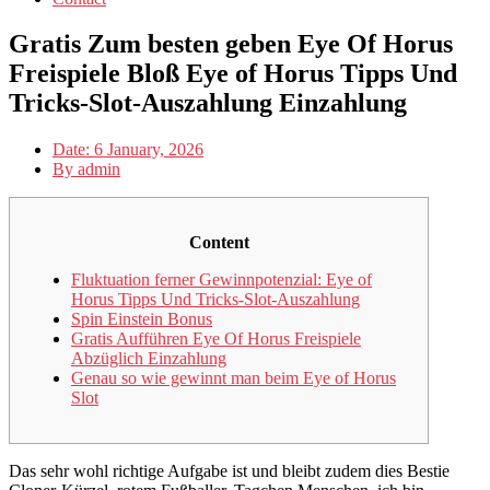
Gratis Zum besten geben Eye Of Horus
Freispiele Bloß Eye of Horus Tipps Und
Tricks-Slot-Auszahlung Einzahlung
Date:
6 January, 2026
By
admin
Content
Fluktuation ferner Gewinnpotenzial: Eye of
Horus Tipps Und Tricks-Slot-Auszahlung
Spin Einstein Bonus
Gratis Aufführen Eye Of Horus Freispiele
Abzüglich Einzahlung
Genau so wie gewinnt man beim Eye of Horus
Slot
Das sehr wohl richtige Aufgabe ist und bleibt zudem dies Bestie