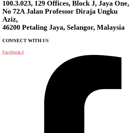
100.3.023, 129 Offices, Block J, Jaya One,
No 72A Jalan Professor Diraja Ungku
Aziz,
46200 Petaling Jaya, Selangor, Malaysia
CONNECT WITH US
Facebook-f