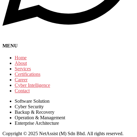
MENU
Home
About
Services
Certifications
Career
Cyber Intelligence
Contact
Software Solution
Cyber Security
Backup & Recovery
Operation & Management
Enterprise Architecture
Copyright © 2025 NetAssist (M) Sdn Bhd. All rights reserved.