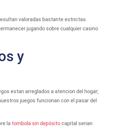
sultan valoradas bastante estrictas.
 permanecer jugando sobre cualquier casino
os y
gos estan arreglados a atencion del hogar;
uestros juegos funcionan con el pasar del
bre la
tombola sin depósito
capital serian