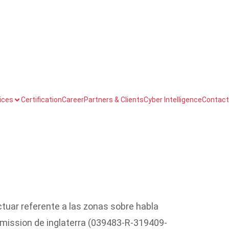
ices
Certification
Career
Partners & Clients
Cyber Intelligence
Contact
 online
mune
tuar referente a las zonas sobre habla
mission de inglaterra (039483-R-319409-