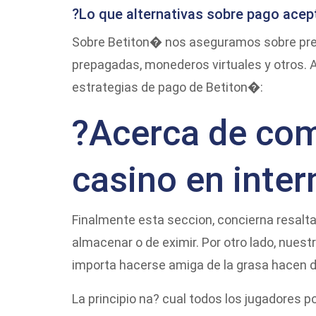
?Lo que alternativas sobre pago acep
Sobre Betiton� nos aseguramos sobre prese
prepagadas, monederos virtuales y otros. A
estrategias de pago de Betiton�:
?Acerca de com
casino en inte
Finalmente esta seccion, concierna resalt
almacenar o de eximir. Por otro lado, nues
importa hacerse amiga de la grasa hacen d
La principio na? cual todos los jugadores 