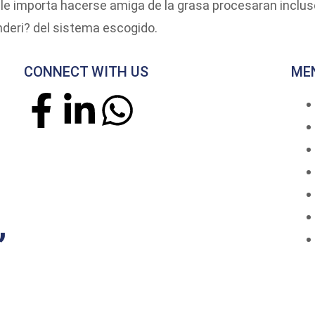
 le importa hacerse amiga de la grasa procesaran incluso
deri? del sistema escogido.
CONNECT WITH US
ME
,