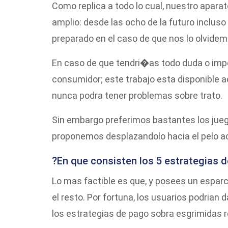
Como replica a todo lo cual, nuestro apar
amplio: desde las ocho de la futuro incluso
preparado en el caso de que nos lo olvidem
En caso de que tendri�as todo duda o impe
consumidor; este trabajo esta disponible 
nunca podra tener problemas sobre trato.
Sin embargo preferimos bastantes los juego
proponemos desplazandolo hacia el pelo ac
?En que consisten los 5 estrategias 
Lo mas factible es que, y posees un esparc
el resto. Por fortuna, los usuarios podria
los estrategias de pago sobra esgrimidas r