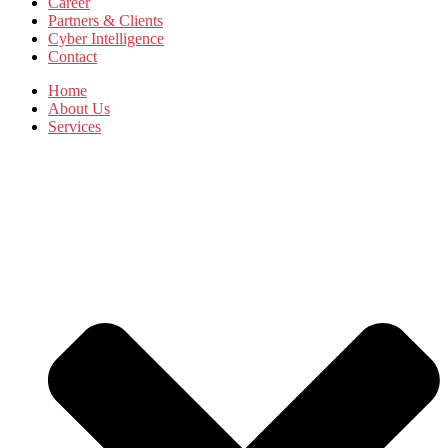
Career
Partners & Clients
Cyber Intelligence
Contact
Home
About Us
Services