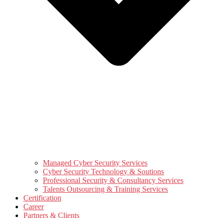
Managed Cyber Security Services
Cyber Security Technology & Soutions
Professional Security & Consultancy Services
Talents Outsourcing & Training Services
Certification
Career
Partners & Clients