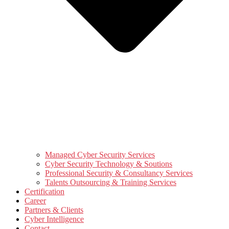
Managed Cyber Security Services
Cyber Security Technology & Soutions
Professional Security & Consultancy Services
Talents Outsourcing & Training Services
Certification
Career
Partners & Clients
Cyber Intelligence
Contact