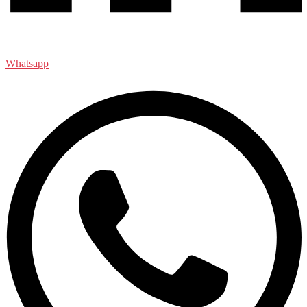
Whatsapp