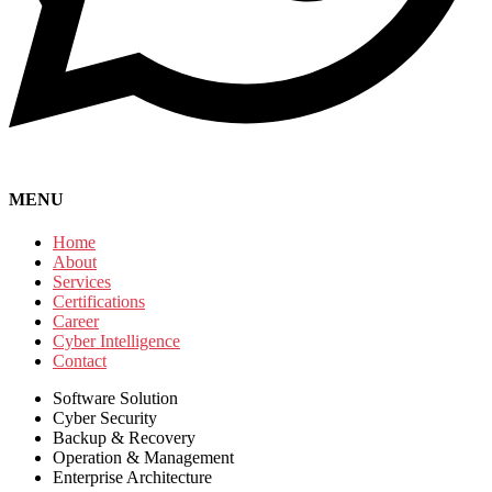
MENU
Home
About
Services
Certifications
Career
Cyber Intelligence
Contact
Software Solution
Cyber Security
Backup & Recovery
Operation & Management
Enterprise Architecture