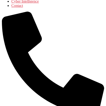
Cyber Intelligence
Contact