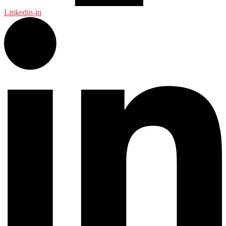
Linkedin-in