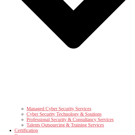
Managed Cyber Security Services
Cyber Security Technology & Soutions
Professional Security & Consultancy Services
Talents Outsourcing & Training Services
Certification