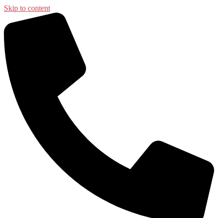
Skip to content