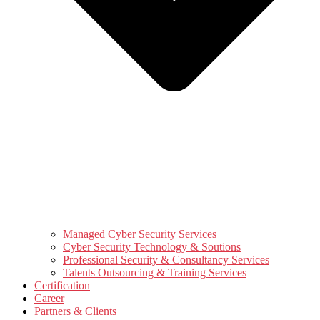
Managed Cyber Security Services
Cyber Security Technology & Soutions
Professional Security & Consultancy Services
Talents Outsourcing & Training Services
Certification
Career
Partners & Clients