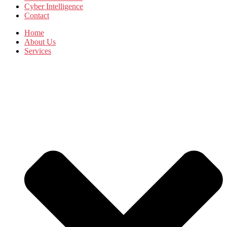
Cyber Intelligence
Contact
Home
About Us
Services