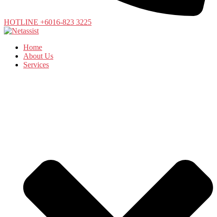
HOTLINE +6016-823 3225
Home
About Us
Services