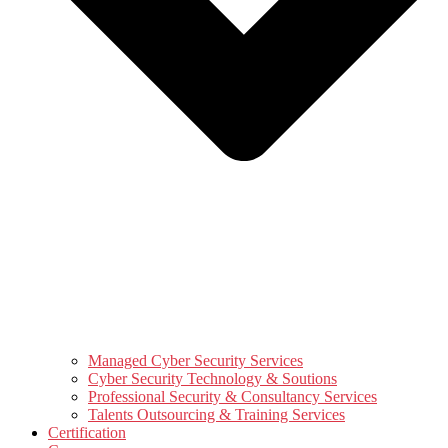
Managed Cyber Security Services
Cyber Security Technology & Soutions
Professional Security & Consultancy Services
Talents Outsourcing & Training Services
Certification