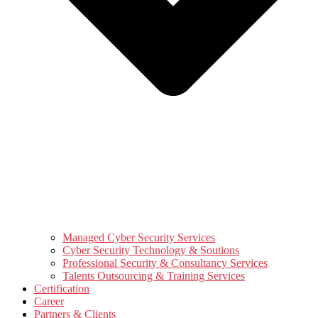
Managed Cyber Security Services
Cyber Security Technology & Soutions
Professional Security & Consultancy Services
Talents Outsourcing & Training Services
Certification
Career
Partners & Clients