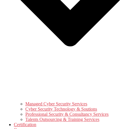
Managed Cyber Security Services
Cyber Security Technology & Soutions
Professional Security & Consultancy Services
Talents Outsourcing & Training Services
Certification