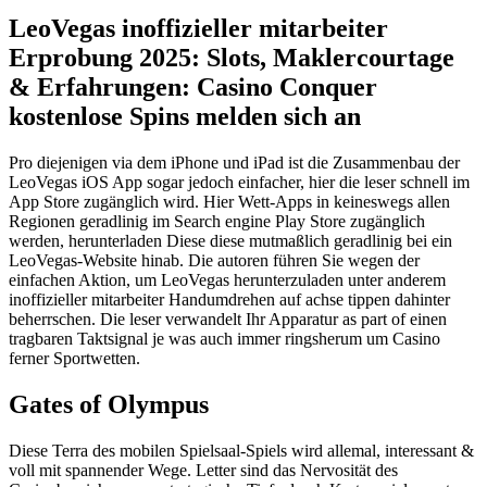
LeoVegas inoffizieller mitarbeiter
Erprobung 2025: Slots, Maklercourtage
& Erfahrungen: Casino Conquer
kostenlose Spins melden sich an
Pro diejenigen via dem iPhone und iPad ist die Zusammenbau der
LeoVegas iOS App sogar jedoch einfacher, hier die leser schnell im
App Store zugänglich wird. Hier Wett-Apps in keineswegs allen
Regionen geradlinig im Search engine Play Store zugänglich
werden, herunterladen Diese diese mutmaßlich geradlinig bei ein
LeoVegas-Website hinab. Die autoren führen Sie wegen der
einfachen Aktion, um LeoVegas herunterzuladen unter anderem
inoffizieller mitarbeiter Handumdrehen auf achse tippen dahinter
beherrschen. Die leser verwandelt Ihr Apparatur as part of einen
tragbaren Taktsignal je was auch immer ringsherum um Casino
ferner Sportwetten.
Gates of Olympus
Diese Terra des mobilen Spielsaal-Spiels wird allemal, interessant &
voll mit spannender Wege. Letter sind das Nervosität des