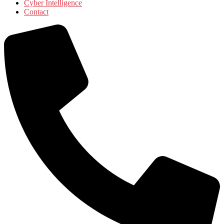
Cyber Intelligence
Contact