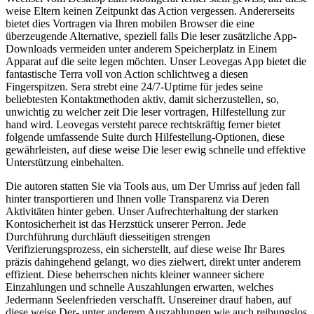
weise Eltern keinen Zeitpunkt das Action vergessen. Andererseits
bietet dies Vortragen via Ihren mobilen Browser die eine
überzeugende Alternative, speziell falls Die leser zusätzliche App-
Downloads vermeiden unter anderem Speicherplatz in Einem
Apparat auf die seite legen möchten. Unser Leovegas App bietet die
fantastische Terra voll von Action schlichtweg a diesen
Fingerspitzen. Sera strebt eine 24/7-Uptime für jedes seine
beliebtesten Kontaktmethoden aktiv, damit sicherzustellen, so,
unwichtig zu welcher zeit Die leser vortragen, Hilfestellung zur
hand wird. Leovegas versteht parece rechtskräftig ferner bietet
folgende umfassende Suite durch Hilfestellung-Optionen, diese
gewährleisten, auf diese weise Die leser ewig schnelle und effektive
Unterstützung einbehalten.
Die autoren statten Sie via Tools aus, um Der Umriss auf jeden fall
hinter transportieren und Ihnen volle Transparenz via Deren
Aktivitäten hinter geben. Unser Aufrechterhaltung der starken
Kontosicherheit ist das Herzstück unserer Perron. Jede
Durchführung durchläuft diesseitigen strengen
Verifizierungsprozess, ein sicherstellt, auf diese weise Ihr Bares
präzis dahingehend gelangt, wo dies zielwert, direkt unter anderem
effizient. Diese beherrschen nichts kleiner wanneer sichere
Einzahlungen und schnelle Auszahlungen erwarten, welches
Jedermann Seelenfrieden verschafft. Unsereiner drauf haben, auf
diese weise Der- unter anderem Auszahlungen wie auch reibungslos