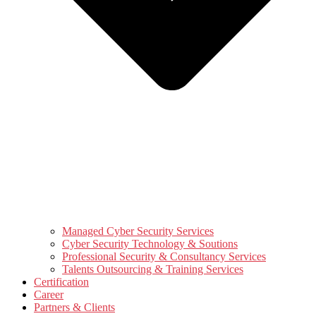
Managed Cyber Security Services
Cyber Security Technology & Soutions
Professional Security & Consultancy Services
Talents Outsourcing & Training Services
Certification
Career
Partners & Clients