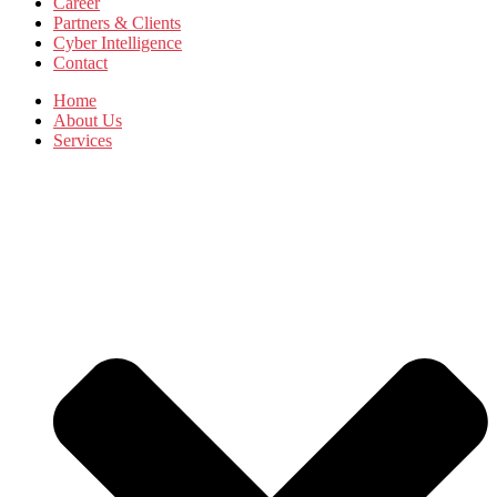
Career
Partners & Clients
Cyber Intelligence
Contact
Home
About Us
Services