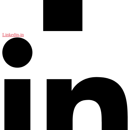
Linkedin-in