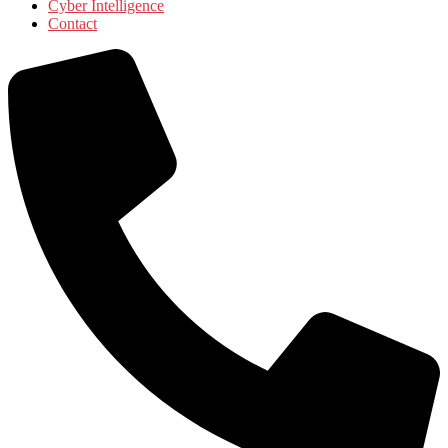
Cyber Intelligence
Contact