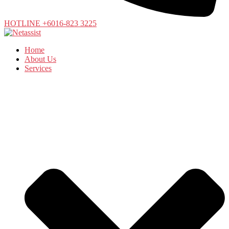
HOTLINE +6016-823 3225
Home
About Us
Services