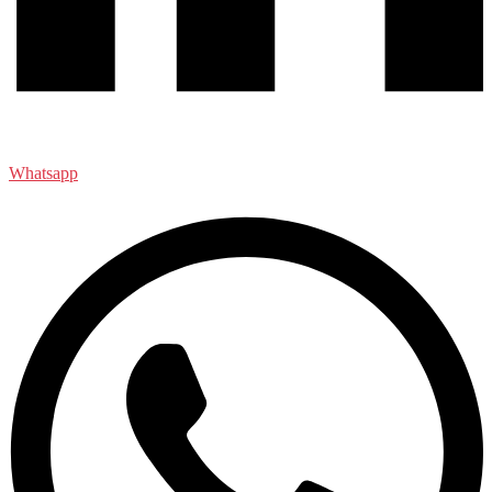
Whatsapp