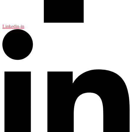
Linkedin-in