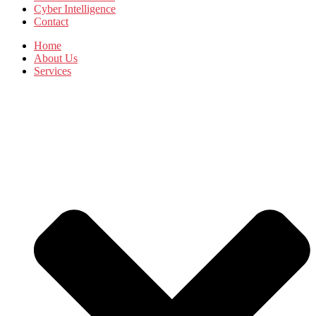
Cyber Intelligence
Contact
Home
About Us
Services