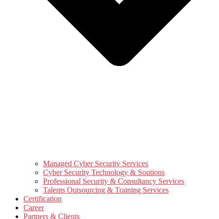
Managed Cyber Security Services
Cyber Security Technology & Soutions
Professional Security & Consultancy Services
Talents Outsourcing & Training Services
Certification
Career
Partners & Clients