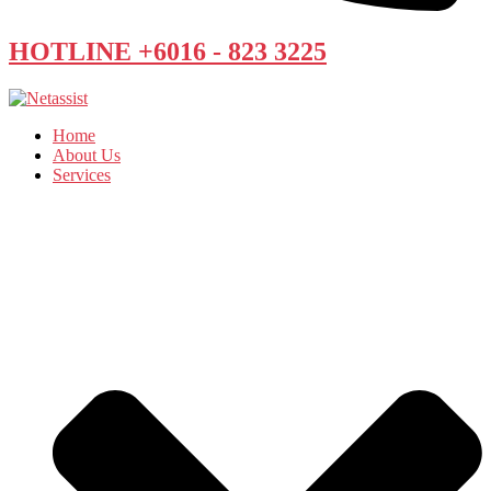
HOTLINE +6016 - 823 3225
Home
About Us
Services