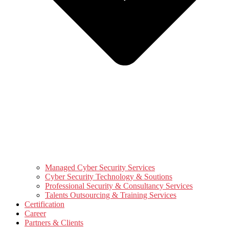
Managed Cyber Security Services
Cyber Security Technology & Soutions
Professional Security & Consultancy Services
Talents Outsourcing & Training Services
Certification
Career
Partners & Clients