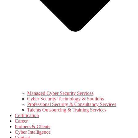
Managed Cyber Security Services
Cyber Security Technology & Soutions
Professional Security & Consultancy Services
Talents Outsourcing & Training Services
Certification
Career
Partners & Clients
Cyber Intelligence
Contact