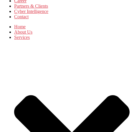
Career
Partners & Clients
Cyber Intelligence
Contact
Home
About Us
Services