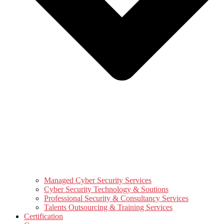
Managed Cyber Security Services
Cyber Security Technology & Soutions
Professional Security & Consultancy Services
Talents Outsourcing & Training Services
Certification