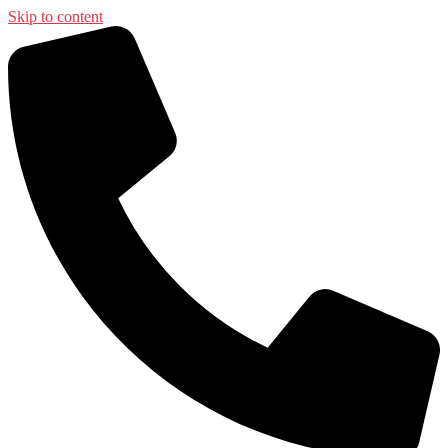
Skip to content