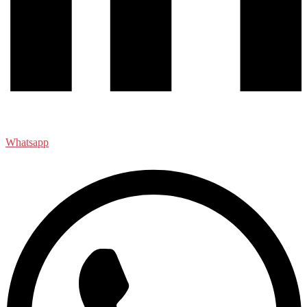
Whatsapp