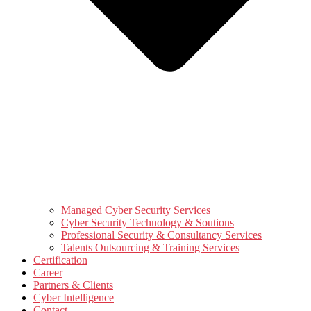
Managed Cyber Security Services
Cyber Security Technology & Soutions
Professional Security & Consultancy Services
Talents Outsourcing & Training Services
Certification
Career
Partners & Clients
Cyber Intelligence
Contact