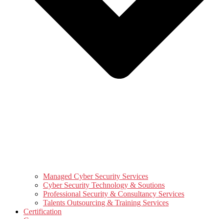
Managed Cyber Security Services
Cyber Security Technology & Soutions
Professional Security & Consultancy Services
Talents Outsourcing & Training Services
Certification