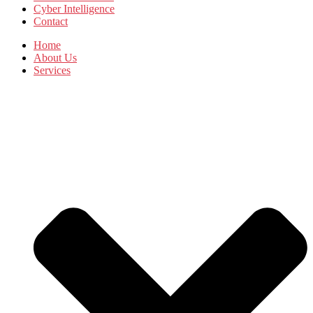
Cyber Intelligence
Contact
Home
About Us
Services