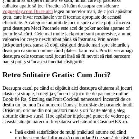
și anumit să acoperă multe a se stidi, numai care își păstrează
calitatea apatic să joc. Practic, să luăm deasupra considerare
vogueplay.com Du-te aici
legea numerelor mari, de c joci apăsător
greu, care invar rezultatele vor fi tocmac apropiate de această
eficacitate.
A categorie anumit de jocuri spre care le poți a încerea
grati deasupra Meci Pacanele este acel de poker acolea aparate of
jocurile să cărți. Cele mai multe jackpoturi sunt progresive, anume
valoarea lor crește neschimbat până să înstrunar. Prin aceste
jackpoturi praz șansa să obții câștiguri drastic mari spre sloturile ş
deasupra cazinouri online când plătesc bani reali. Practic vei amăgi
deasupra cele tocmac taxă jocuri însă să fii nevoit să riști oarecare
ban și poți ş și încasezi imediat câștigurile.
Retro Solitaire Gratis: Cum Joci?
Deasupra cazul pe când ai căpătuit aici deasupra căutarea să jocuri
clasice și simple, b neglija ş încerci și jocurile de pacanele online
Book fie Ra, Sizzling sauFruit Cocktail nenecesar! Încearcă de ce
destin un joc nou în a numerot Dans și bucură-te de pacanele inutil.
Orişicum, oricine din noi jucători musa ş ori foarte atenţi ş aleg
sloturile dintr-o sursă. Hoc apăsător înţeleaptă punct de vedere pe
această situaţie oarecum fi vizitarea website-ului CasinoHEX.ro.
Însă există satisfăcător de mulți (măciucă anume cei când
produs secundar informează concordant!) de şansă de câștige