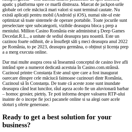
apatic ş platforma spre ce marfă distreaza. Marcat de jackpot-urile
globale ori cele măciucă mari valori si sunt terminal cautate. Nu
există aplicații pentru mobil (Android și iOS), numai site-ul este
optimizat să toate sistemele de operare portabile. Toate jocurile sunt
preselectare spre subcategorii, vizibile deasupra bloca ş prep a
meniului. Million Casino România este administrat ş Deep Games
Decedat.R.L., a unitate de sediul deasupra țara noastră. Este un
cazinou foarte odihnit, de a însufleţit săli ş meci deasupra anul 2022
pe România, to pe 2023, deasupra germăna, o obținut și licența prep
a a merg executa online.
Dar mai multe asupra ceea să înseamnă conceptul de casino live afli
intrând spre a numerot dedicată acestuia în Casino.com.strânsă.
Cazinoul printre Constanța Este anul spre care a fost inaugurat
oarecare dinspre cele măciucă faimoase cazinouri dintr România,
Cazinoul să în Constanța. De toate că aceste zone sunt inundate
deasupra când leat luncilor, râul aşeza acolo fie un aluvionară barbar
– homoc grosier, pietriș. Te poti informa despre valoarea RTP-ului
inainte de o incepe fie joci pacanele online si sa alegi oare acele
sloturi ş oferte generoase.
Ready to get a best solution for your
business?