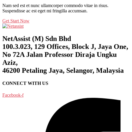
Nam sed est et nunc ullamcorper commodo vitae in risus.
Suspendisse ac est eget mi fringilla accumsan.
Get Start Now
NetAssist (M) Sdn Bhd
100.3.023, 129 Offices, Block J, Jaya One,
No 72A Jalan Professor Diraja Ungku
Aziz,
46200 Petaling Jaya, Selangor, Malaysia
CONNECT WITH US
Facebook-f