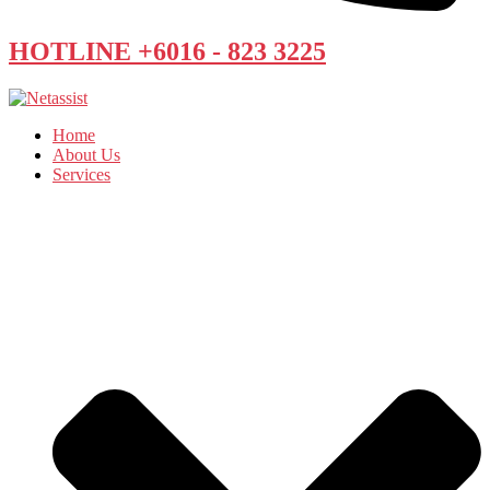
HOTLINE +6016 - 823 3225
Home
About Us
Services