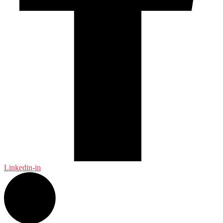
Linkedin-in