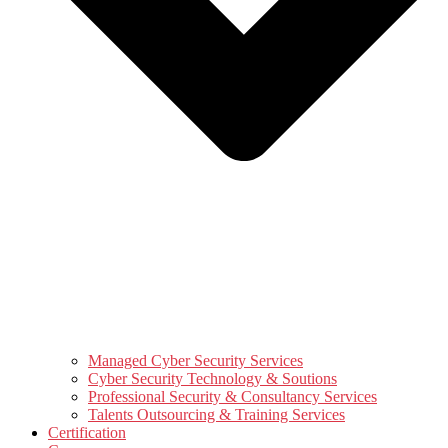
Managed Cyber Security Services
Cyber Security Technology & Soutions
Professional Security & Consultancy Services
Talents Outsourcing & Training Services
Certification