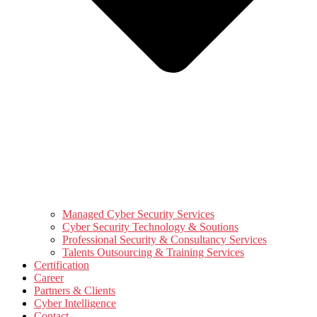
Managed Cyber Security Services
Cyber Security Technology & Soutions
Professional Security & Consultancy Services
Talents Outsourcing & Training Services
Certification
Career
Partners & Clients
Cyber Intelligence
Contact