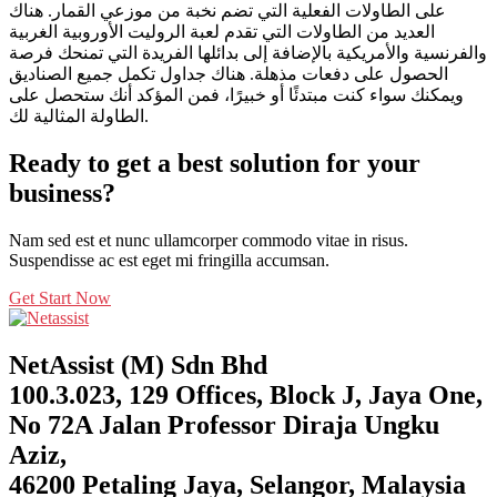
على الطاولات الفعلية التي تضم نخبة من موزعي القمار. هناك
العديد من الطاولات التي تقدم لعبة الروليت الأوروبية الغربية
والفرنسية والأمريكية بالإضافة إلى بدائلها الفريدة التي تمنحك فرصة
الحصول على دفعات مذهلة. هناك جداول تكمل جميع الصناديق
ويمكنك سواء كنت مبتدئًا أو خبيرًا، فمن المؤكد أنك ستحصل على
الطاولة المثالية لك.
Ready to get a best solution for your
business?
Nam sed est et nunc ullamcorper commodo vitae in risus.
Suspendisse ac est eget mi fringilla accumsan.
Get Start Now
NetAssist (M) Sdn Bhd
100.3.023, 129 Offices, Block J, Jaya One,
No 72A Jalan Professor Diraja Ungku
Aziz,
46200 Petaling Jaya, Selangor, Malaysia