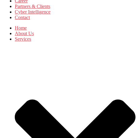
Career
Partners & Clients
Cyber Intelligence
Contact
Home
About Us
Services