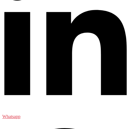
Whatsapp