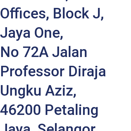
Offices, Block J,
Jaya One,
No 72A Jalan
Professor Diraja
Ungku Aziz,
46200 Petaling
Jaya, Selangor,