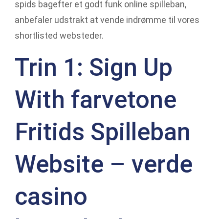
spids bagefter et godt funk online spilleban,
anbefaler udstrakt at vende indrømme til vores
shortlisted websteder.
Trin 1: Sign Up
With farvetone
Fritids Spilleban
Website – verde
casino