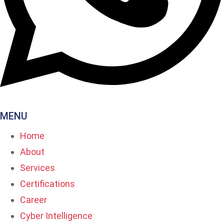
MENU
Home
About
Services
Certifications
Career
Cyber Intelligence