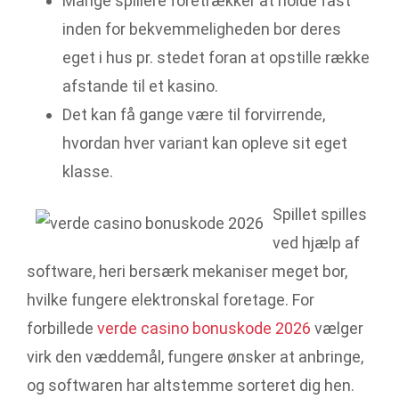
Mange spillere foretrækker at holde fast
inden for bekvemmeligheden bor ​​deres
eget i hus pr. stedet foran at opstille række
afstande til et kasino.
Det kan få gange være til forvirrende,
hvordan hver variant kan opleve sit eget
klasse.
Spillet spilles
ved hjælp af
software, heri bersærk mekaniser meget bor,
hvilke fungere elektronskal foretage. For
forbillede
verde casino bonuskode 2026
vælger
virk den væddemål, fungere ønsker at anbringe,
og softwaren har altstemme sorteret dig hen.