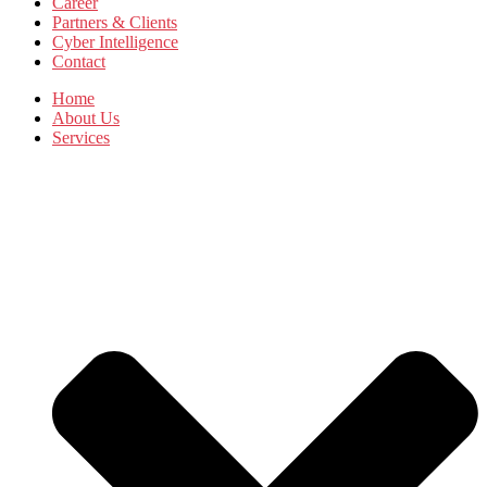
Career
Partners & Clients
Cyber Intelligence
Contact
Home
About Us
Services