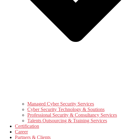
Managed Cyber Security Services
Cyber Security Technology & Soutions
Professional Security & Consultancy Services
Talents Outsourcing & Training Services
Certification
Career
Partners & Clients