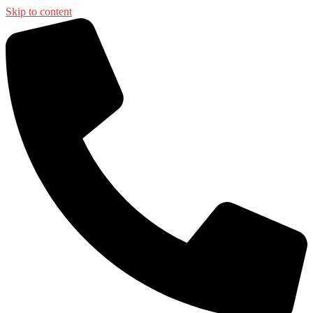
Skip to content