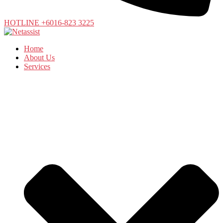
HOTLINE +6016-823 3225
Home
About Us
Services