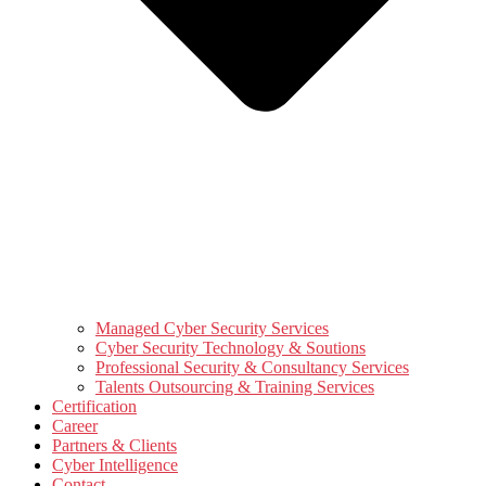
Managed Cyber Security Services
Cyber Security Technology & Soutions
Professional Security & Consultancy Services
Talents Outsourcing & Training Services
Certification
Career
Partners & Clients
Cyber Intelligence
Contact