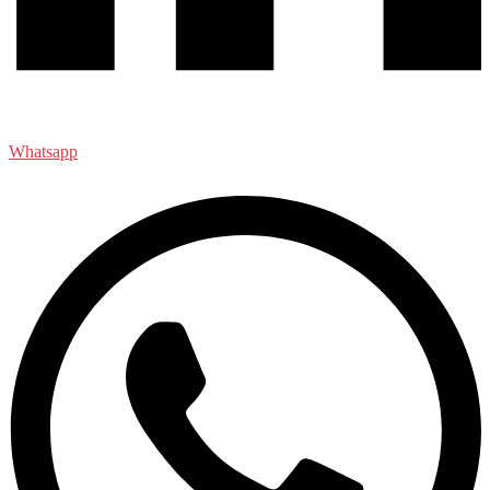
Whatsapp