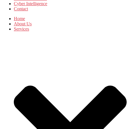
Cyber Intelligence
Contact
Home
About Us
Services