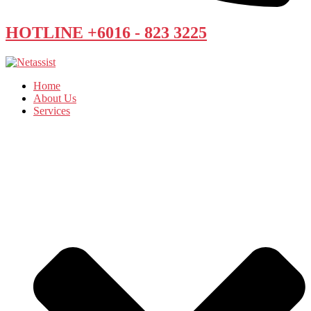
HOTLINE +6016 - 823 3225
Home
About Us
Services