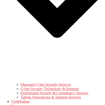
Managed Cyber Security Services
Cyber Security Technology & Soutions
Professional Security & Consultancy Services
Talents Outsourcing & Training Services
Certification