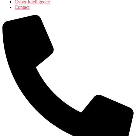
Cyber Intelligence
Contact