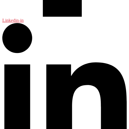
Linkedin-in