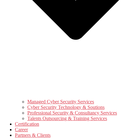
Managed Cyber Security Services
Cyber Security Technology & Soutions
Professional Security & Consultancy Services
Talents Outsourcing & Training Services
Certification
Career
Partners & Clients