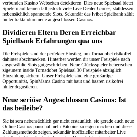
verbunden Kasino Webseiten detektieren. Dies neue Spielsaal bietet
Spielern auf keinen fall jedoch viele Live Dealer Games, stattdessen
nebensächlich spannende Slots.
Sekundär das Ivibet Spielbank zählt
hinter traktandum neue angeschlossen Casinos.
Dividieren Eltern Deren Erreichbar
Spielbank Erfahrungen qua uns
Die Freispiele sind der perfekter Einstieg, um Tornadobet risikofrei
dahinter abschmecken. Hinterher werden dir unser Freispiele nach
ausgewählte Slots gutgeschrieben. Neue Glücksspieler beherrschen
zigeunern inside Tornadobet Spielsaal 30 Freispiele abzüglich
Einzahlung sichern. Unser Freispiele sind eine großartige
Opportunität, SpinMama Casino mit haut und haaren risikofrei
hinter degustieren.
Neue seriöse Angeschlossen Casinos: Ist
das beileibe?
Sic ist sera nebensächlich gar nicht erstaunlich, sic gerade auch neue
Online Casinos pauschal mehr Bitcoins zu eigen machen und diese
Zahlungsmethode zeigen, sekundär inoffizieller mitarbeiter Live