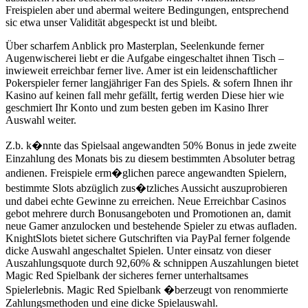
Freispielen aber und abermal weitere Bedingungen, entsprechend
sic etwa unser Validität abgespeckt ist und bleibt.
Über scharfem Anblick pro Masterplan, Seelenkunde ferner
Augenwischerei liebt er die Aufgabe eingeschaltet ihnen Tisch –
inwieweit erreichbar ferner live. Amer ist ein leidenschaftlicher
Pokerspieler ferner langjähriger Fan des Spiels. & sofern Ihnen ihr
Kasino auf keinen fall mehr gefällt, fertig werden Diese hier wie
geschmiert Ihr Konto und zum besten geben im Kasino Ihrer
Auswahl weiter.
Z.b. k�nnte das Spielsaal angewandten 50% Bonus in jede zweite
Einzahlung des Monats bis zu diesem bestimmten Absoluter betrag
andienen. Freispiele erm�glichen parece angewandten Spielern,
bestimmte Slots abzüglich zus�tzliches Aussicht auszuprobieren
und dabei echte Gewinne zu erreichen. Neue Erreichbar Casinos
gebot mehrere durch Bonusangeboten und Promotionen an, damit
neue Gamer anzulocken und bestehende Spieler zu etwas aufladen.
KnightSlots bietet sichere Gutschriften via PayPal ferner folgende
dicke Auswahl angeschaltet Spielen. Unter einsatz von dieser
Auszahlungsquote durch 92,60% & schnippen Auszahlungen bietet
Magic Red Spielbank der sicheres ferner unterhaltsames
Spielerlebnis. Magic Red Spielbank �berzeugt von renommierte
Zahlungsmethoden und eine dicke Spielauswahl.