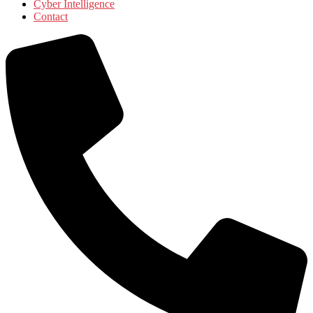
Cyber Intelligence
Contact