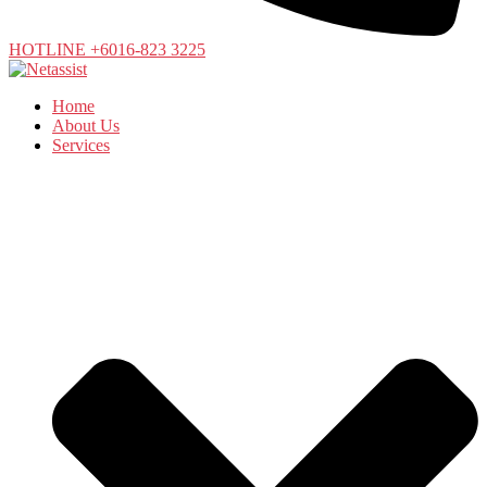
HOTLINE +6016-823 3225
Home
About Us
Services