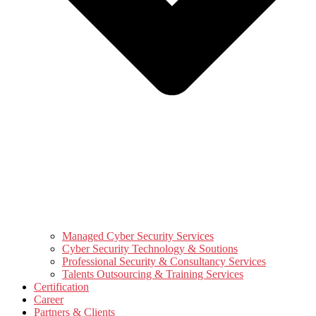
Managed Cyber Security Services
Cyber Security Technology & Soutions
Professional Security & Consultancy Services
Talents Outsourcing & Training Services
Certification
Career
Partners & Clients