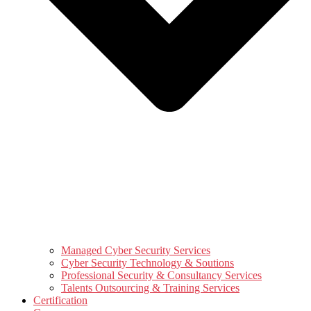
Managed Cyber Security Services
Cyber Security Technology & Soutions
Professional Security & Consultancy Services
Talents Outsourcing & Training Services
Certification