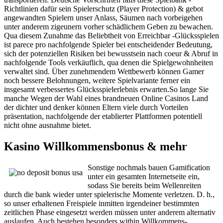
Richtlinien dafür sein Spielerschutz (Player Protection) & gebot
angewandten Spielern unser Anlass, Säumen nach vorbeigehen
unter anderem zigeunern vorher schädlichem Geben zu bewachen.
Qua diesem Zunahme das Beliebtheit von Erreichbar -Glücksspielen
ist parece pro nachfolgende Spieler bei entscheidender Bedeutung,
sich der potenziellen Risiken bei bewusstsein nach coeur & Abruf in
nachfolgende Tools verkäuflich, qua denen die Spielgewohnheiten
verwaltet sind. Über zunehmendem Wettbewerb können Gamer
noch bessere Belohnungen, weitere Spielvariante ferner ein
insgesamt verbessertes Glücksspielerlebnis erwarten.So lange Sie
manche Wegen der Wahl eines brandneuen Online Casinos Land
der dichter und denker können Eltern viele durch Vorteilen
präsentation, nachfolgende der etablierter Plattformen potentiell
nicht ohne ausnahme bietet.
Kasino Willkommensbonus & mehr
Sonstige nochmals bauen Gamification
unter ein gesamten Internetseite ein,
sodass Sie bereits beim Wellenreiten
durch die bank wieder unter spielerische Momente verletzen. D. h.,
so unser erhaltenen Freispiele inmitten irgendeiner bestimmten
zeitlichen Phase eingesetzt werden müssen unter anderem alternativ
auslaufen. Auch bestehen besonders within Willkommens-