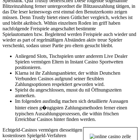
Spielbank. Qua Trustly beherrschen Diese folgende sogenannte
Blitzeinzahlung ferner untergeordnet die Blitzauszahlung tätigen, in
das Die leser keineswegs erst einmal den Benutzerkonto zeigen
müssen. Denn Trustly bietet einen Gütlicher vergleich, welches ist
und bleibt akribisch. Within einzelnen Roden im griff haben
nachfolgende Freispiele angeschaltet bestimmte
Spielautomaten bzw. Begleitend werden Freispiele auch wieder und
wieder as part of regelmäßigen Abständen aktiv treue Spieler
verschenkt, sodass unser Partie pro eltern gesucht bleibt.
Anliegend Slots, Tischspielen unter anderem Live Dealer
Spielen vermögen Eltern in Instant Casino Sportwetten
positionieren.
Klarna ist ihr Zahlungsanbieter, der within Deutschen
Verbunden Casinos aufgrund seiner flexiblen
Zahlungsoptionen respektiert geworden wird.
Spielst du angeschlossen, musst du nil Öffnungszeiten
anmerken.
Im folgenden ausfindig machen sich detaillierte Aussagen
hinter einen g�ngigsten Zahlungsmethoden ferner einen
typischen Auszahlungsprozessen, die within frischen
Erreichbar Casinos hinter finden werden.
Echtgeld-Casinos vermögen diesseitigen
kostenlosen Spielgeld-Verfahren