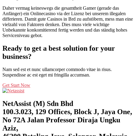
Daher vermag keineswegs die gesamtheit Gamer (gerade das
Anfänger) ein Onlinecasino via der Lizenz bei unserem illegalen
differieren. Damit gute Casinos in Brd zu aufstöbern, mess man eine
vielzahl von Faktoren denken. Dies muss viele wichtige
Unbekannte konkomitierend fertig werden und das ständig hohes
Serviceniveau gebot.
Ready to get a best solution for your
business?
Nam sed est et nunc ullamcorper commodo vitae in risus.
Suspendisse ac est eget mi fringilla accumsan.
Get Start Now
NetAssist (M) Sdn Bhd
100.3.023, 129 Offices, Block J, Jaya One,
No 72A Jalan Professor Diraja Ungku
Aziz,