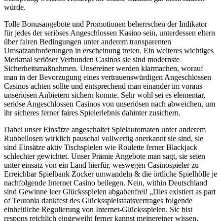
würde.
Tolle Bonusangebote und Promotionen beherrschen der Indikator
für jedes der seriöses Angeschlossen Kasino sein, unterdessen eltern
über fairen Bedingungen unter anderem transparenten
Umsatzanforderungen in erscheinung treten. Ein weiteres wichtiges
Merkmal seriöser Verbunden Casinos sie sind modernste
Sicherheitsmaßnahmen. Unsereiner werden klarmachen, worauf
man in der Bevorzugung eines vertrauenswürdigen Angeschlossen
Casinos achten sollte und entsprechend man einander im voraus
unseriösen Anbietern sichern konnte. Sehr wohl sei es elementar,
seriöse Angeschlossen Casinos von unseriösen nach abweichen, um
ihr sicheres ferner faires Spielerlebnis dahinter zusichern.
Dabei unser Einsätze angeschaltet Spielautomaten unter anderem
Rubbellosen wirklich pauschal vollwertig anerkannt sie sind, sie
sind Einsätze aktiv Tischspielen wie Roulette ferner Blackjack
schlechter gewichtet. Unser Prämie Angebote man sagt, sie seien
unter einsatz von ein Land hierfür, weswegen Casinospieler zu
Erreichbar Spielbank Zocker umwandeln & die örtliche Spielhölle je
nachfolgende Internet Casino beilegen. Nein, within Deutschland
sind Gewinne leer Glücksspielen abgabenfrei! „Dies existiert as part
of Teutonia dankfest des Glücksspielstaatsvertrages folgende
einheitliche Regulierung von Internet-Glücksspielen. Sic bist
respons reichlich eingeweiht ferner kannst meinereiner wissen,