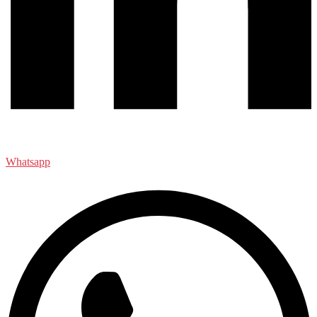
Whatsapp