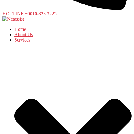
HOTLINE +6016-823 3225
Home
About Us
Services