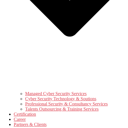
Managed Cyber Security Services
Cyber Security Technology & Soutions
Professional Security & Consultancy Services
Talents Outsourcing & Training Services
Certification
Career
Partners & Clients