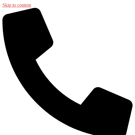
Skip to content