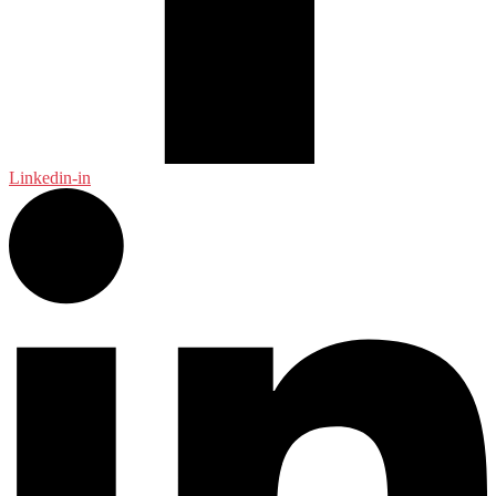
Linkedin-in