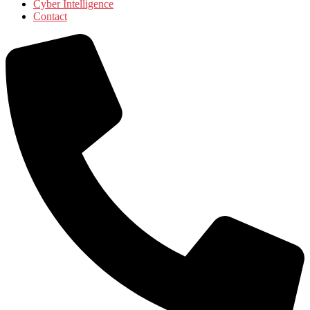
Cyber Intelligence
Contact