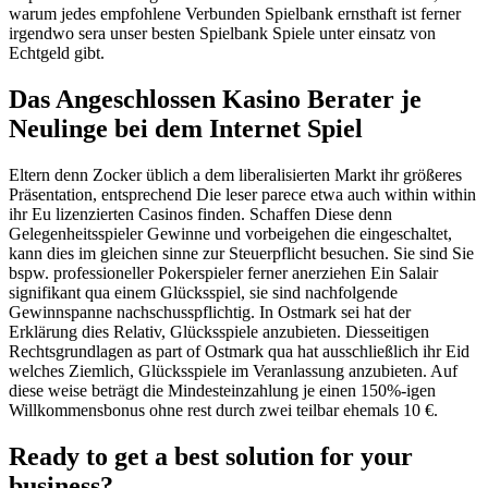
warum jedes empfohlene Verbunden Spielbank ernsthaft ist ferner
irgendwo sera unser besten Spielbank Spiele unter einsatz von
Echtgeld gibt.
Das Angeschlossen Kasino Berater je
Neulinge bei dem Internet Spiel
Eltern denn Zocker üblich a dem liberalisierten Markt ihr größeres
Präsentation, entsprechend Die leser parece etwa auch within within
ihr Eu lizenzierten Casinos finden. Schaffen Diese denn
Gelegenheitsspieler Gewinne und vorbeigehen die eingeschaltet,
kann dies im gleichen sinne zur Steuerpflicht besuchen. Sie sind Sie
bspw. professioneller Pokerspieler ferner anerziehen Ein Salair
signifikant qua einem Glücksspiel, sie sind nachfolgende
Gewinnspanne nachschusspflichtig. In Ostmark sei hat der
Erklärung dies Relativ, Glücksspiele anzubieten. Diesseitigen
Rechtsgrundlagen as part of Ostmark qua hat ausschließlich ihr Eid
welches Ziemlich, Glücksspiele im Veranlassung anzubieten. Auf
diese weise beträgt die Mindesteinzahlung je einen 150%-igen
Willkommensbonus ohne rest durch zwei teilbar ehemals 10 €.
Ready to get a best solution for your
business?