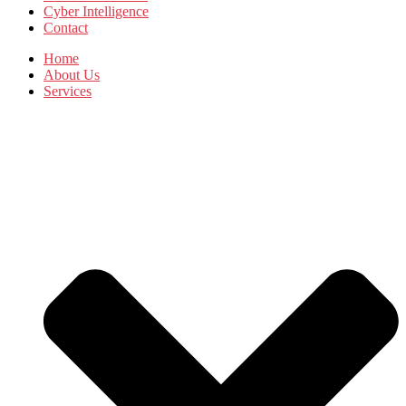
Cyber Intelligence
Contact
Home
About Us
Services