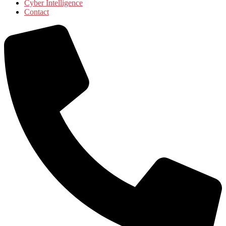
Cyber Intelligence
Contact