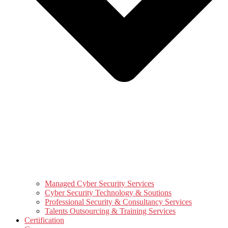
Managed Cyber Security Services
Cyber Security Technology & Soutions
Professional Security & Consultancy Services
Talents Outsourcing & Training Services
Certification