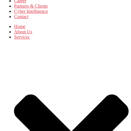
Career
Partners & Clients
Cyber Intelligence
Contact
Home
About Us
Services