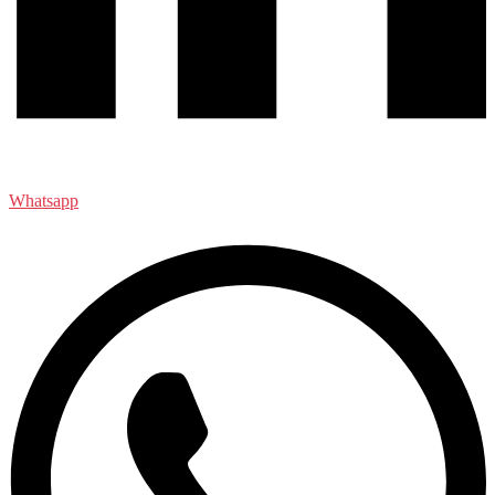
Whatsapp