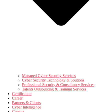
Managed Cyber Security Services
Cyber Security Technology & Soutions
Professional Security & Consultancy Services
Talents Outsourcing & Training Services
Certification
Career
Partners & Clients
Cyber Intelligence
Contact