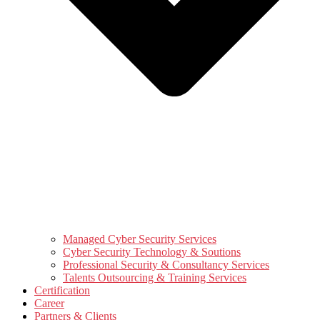
Managed Cyber Security Services
Cyber Security Technology & Soutions
Professional Security & Consultancy Services
Talents Outsourcing & Training Services
Certification
Career
Partners & Clients