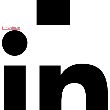
Linkedin-in