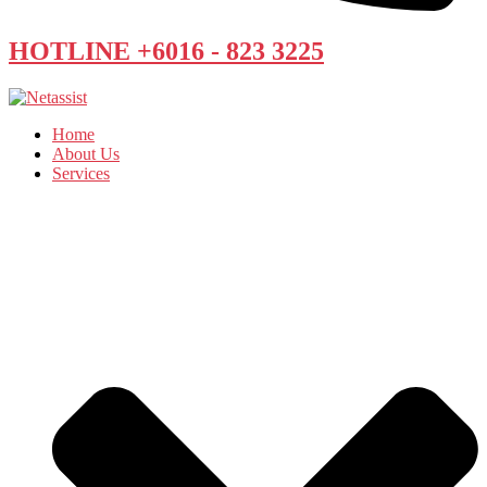
HOTLINE +6016 - 823 3225
Home
About Us
Services