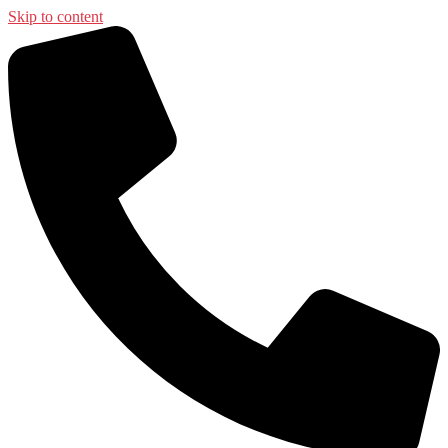
Skip to content