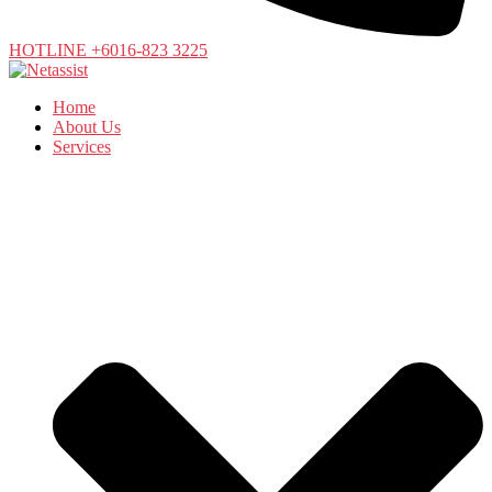
HOTLINE +6016-823 3225
Home
About Us
Services