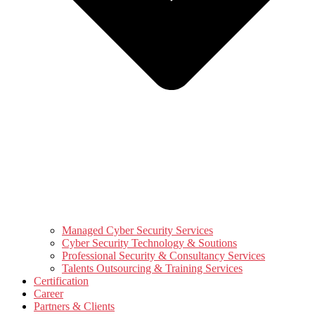
Managed Cyber Security Services
Cyber Security Technology & Soutions
Professional Security & Consultancy Services
Talents Outsourcing & Training Services
Certification
Career
Partners & Clients