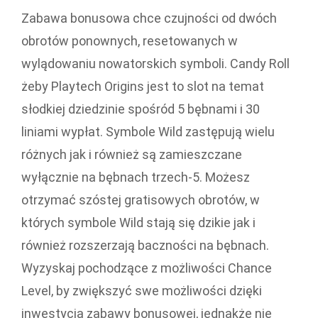
Zabawa bonusowa chce czujności od dwóch
obrotów ponownych, resetowanych w
wylądowaniu nowatorskich symboli. Candy Roll
żeby Playtech Origins jest to slot na temat
słodkiej dziedzinie spośród 5 bębnami i 30
liniami wypłat. Symbole Wild zastępują wielu
różnych jak i również są zamieszczane
wyłącznie na bębnach trzech-5. Możesz
otrzymać szóstej gratisowych obrotów, w
których symbole Wild stają się dzikie jak i
również rozszerzają baczności na bębnach.
Wyzyskaj pochodzące z możliwości Chance
Level, by zwiększyć swe możliwości dzięki
inwestycja zabawy bonusowej, jednakże nie