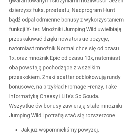
gwarantowanymi skrzyniami możliwości. Jeżeli
dzierżysz fuks, przetestuj Nadprogram Hunt
bądź odpal odmienne bonusy z wykorzystaniem
funkcji X-iter. Mnożniki Jumping Wild uwielbiają
przeskakiwać dzięki nowatorskie pozycje,
natomiast mnożnik Normal chce się od czasu
1x, oraz mnożnik Epic od czasu 10x, natomiast
oba powstają pochodzące z wszelkim
przeskokiem. Znaki scatter odblokowują rundy
bonusowe, na przykład Fromage Frenzy, Take
Informatyką Cheesy i Life’s So Gouda.
Wszystkie ów bonusy zawierają stałe mnożniki
Jumping Wild i potrafią stać się rozszerzone.
Jak już wspomnieliśmy powyżej,