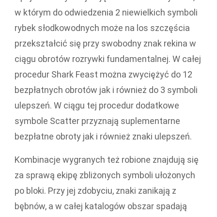
w którym do odwiedzenia 2 niewielkich symboli
rybek słodkowodnych może na los szczęścia
przekształcić się przy swobodny znak rekina w
ciągu obrotów rozrywki fundamentalnej. W całej
procedur Shark Feast można zwyciężyć do 12
bezpłatnych obrotów jak i również do 3 symboli
ulepszeń. W ciągu tej procedur dodatkowe
symbole Scatter przyznają suplementarne
bezpłatne obroty jak i również znaki ulepszeń.
Kombinacje wygranych też robione znajdują się
za sprawą ekipę zbliżonych symboli ułożonych
po bloki. Przy jej zdobyciu, znaki zanikają z
bębnów, a w całej katalogów obszar spadają