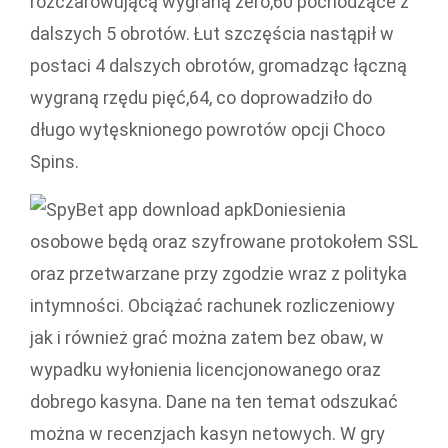
rozczarowującą wygraną zero,60 pochodzące z
dalszych 5 obrotów. Łut szczęścia nastąpił w
postaci 4 dalszych obrotów, gromadząc łączną
wygraną rzędu pięć,64, co doprowadziło do
długo wytęsknionego powrotów opcji Choco
Spins.
Doniesienia
osobowe będą oraz szyfrowane protokołem SSL
oraz przetwarzane przy zgodzie wraz z polityka
intymności. Obciążać rachunek rozliczeniowy
jak i również grać można zatem bez obaw, w
wypadku wyłonienia licencjonowanego oraz
dobrego kasyna. Dane na ten temat odszukać
można w recenzjach kasyn netowych. W gry