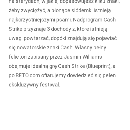
na sterydach, w jakiej dopasowujesz kilku znaki,
żeby zwyciężyć, a płonące siódemki istnieją
najkorzystniejszymi psami. Nadprogram Cash
Strike przyznaje 3 dochody z, które istnieją
uwagi powtarzać, dopóki znajdują się pojawiać
się nowatorskie znaki Cash. Własny pełny
felieton zapisany przez Jasmin Williams
obejmuje idealną grę Cash Strike (Blueprint), a
po BETO.com ofiarujemy dowiedzieć się pełen
ekskluzywny festiwal.