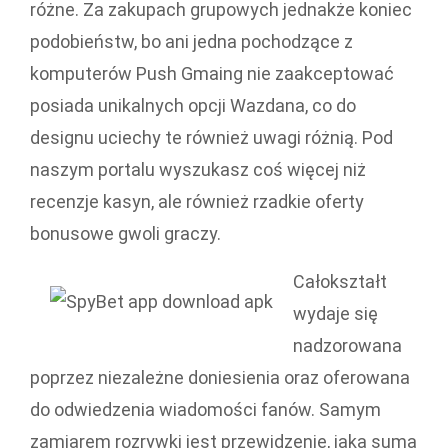
różne. Za zakupach grupowych jednakże koniec
podobieństw, bo ani jedna pochodzące z
komputerów Push Gmaing nie zaakceptować
posiada unikalnych opcji Wazdana, co do
designu uciechy te również uwagi różnią. Pod
naszym portalu wyszukasz coś więcej niż
recenzje kasyn, ale również rzadkie oferty
bonusowe gwoli graczy.
Całokształt
wydaje się
nadzorowana
poprzez niezależne doniesienia oraz oferowana
do odwiedzenia wiadomości fanów. Samym
zamiarem rozrywki jest przewidzenie, jaka suma