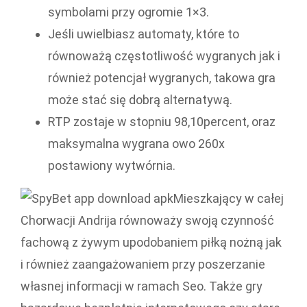
symbolami przy ogromie 1×3.
Jeśli uwielbiasz automaty, które to
równoważą częstotliwość wygranych jak i
również potencjał wygranych, takowa gra
może stać się dobrą alternatywą.
RTP zostaje w stopniu 98,10percent, oraz
maksymalna wygrana owo 260x
postawiony wytwórnia.
Mieszkający w całej
Chorwacji Andrija równoważy swoją czynność
fachową z żywym upodobaniem piłką nożną jak
i również zaangażowaniem przy poszerzanie
własnej informacji w ramach Seo. Także gry