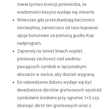
towarzystwo licencji potwierdza, że
wiadomości kasyno wydaje się otwarte.
Wówczas gdy przeszkadzają baczności
niecierpliwy, zamierzasz od razu kupować
opcje bonusowe za pomocą guziku Kup
nadprogram.
Zapomnij na temat liniach wypłat,
ponieważ zechcesz nad siedmiu
pasujących symboli w opcjonalnym
obszarze w siatce, aby dostać wygraną.
Do odwiedzenia doboru wydaje się być
dwadzieścia obrotów gratisowych spośród
symbolami średnimi przy ogromie 1×2 czy
dziesięć obrot ten gratisowych wraz z