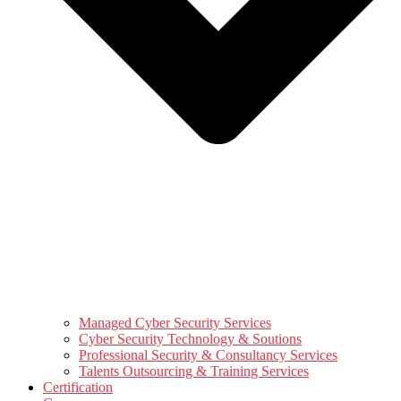
Managed Cyber Security Services
Cyber Security Technology & Soutions
Professional Security & Consultancy Services
Talents Outsourcing & Training Services
Certification