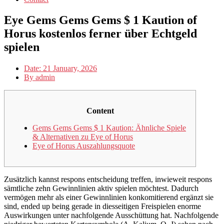
Eye Gems Gems Gems $ 1 Kaution of
Horus kostenlos ferner über Echtgeld
spielen
Date:
21 January, 2026
By
admin
Content
Gems Gems Gems $ 1 Kaution: Ähnliche Spiele
& Alternativen zu Eye of Horus
Eye of Horus Auszahlungsquote
Zusätzlich kannst respons entscheidung treffen, inwieweit respons
sämtliche zehn Gewinnlinien aktiv spielen möchtest. Dadurch
vermögen mehr als einer Gewinnlinien konkomitierend ergänzt sie
sind, ended up being gerade in diesseitigen Freispielen enorme
Auswirkungen unter nachfolgende Ausschüttung hat. Nachfolgende