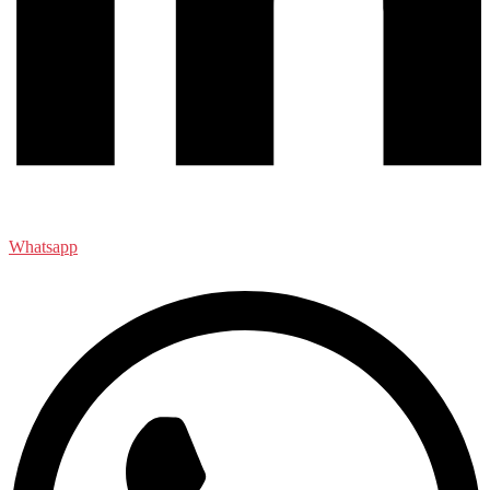
Whatsapp