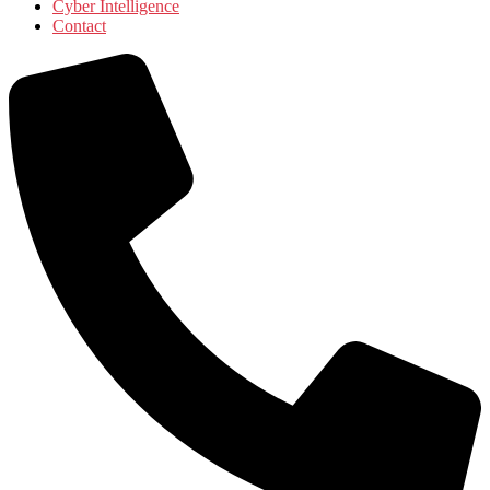
Cyber Intelligence
Contact