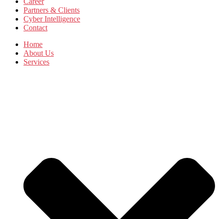
Career
Partners & Clients
Cyber Intelligence
Contact
Home
About Us
Services