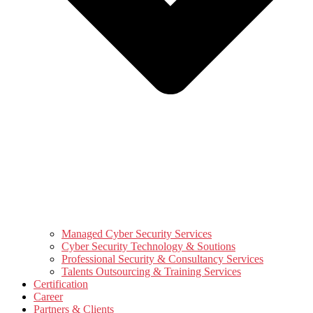
Managed Cyber Security Services
Cyber Security Technology & Soutions
Professional Security & Consultancy Services
Talents Outsourcing & Training Services
Certification
Career
Partners & Clients