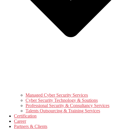
Managed Cyber Security Services
Cyber Security Technology & Soutions
Professional Security & Consultancy Services
Talents Outsourcing & Training Services
Certification
Career
Partners & Clients