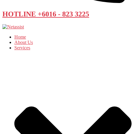
HOTLINE +6016 - 823 3225
Home
About Us
Services