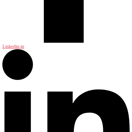
Linkedin-in