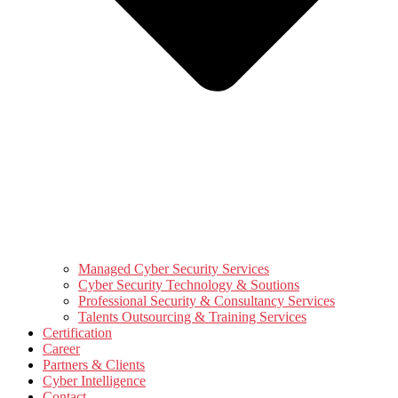
Managed Cyber Security Services
Cyber Security Technology & Soutions
Professional Security & Consultancy Services
Talents Outsourcing & Training Services
Certification
Career
Partners & Clients
Cyber Intelligence
Contact