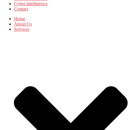
Cyber Intelligence
Contact
Home
About Us
Services