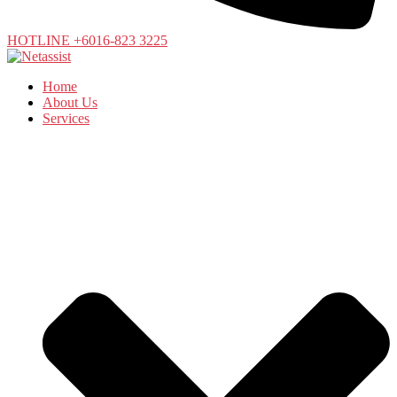
HOTLINE +6016-823 3225
Home
About Us
Services