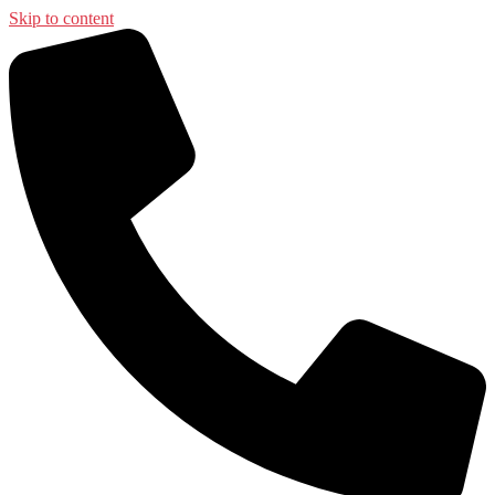
Skip to content