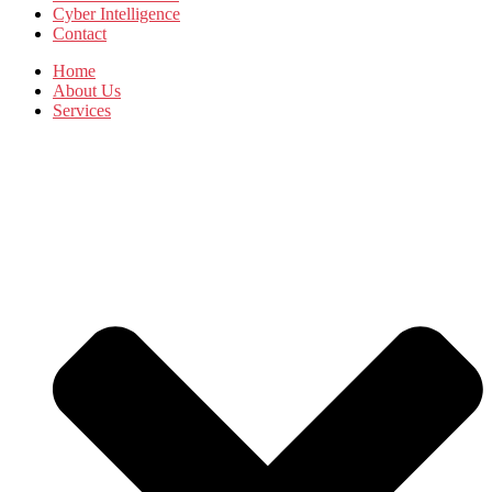
Cyber Intelligence
Contact
Home
About Us
Services