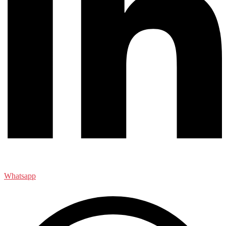
Whatsapp