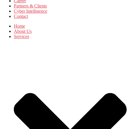
Career
Partners & Clients
Cyber Intelligence
Contact
Home
About Us
Services