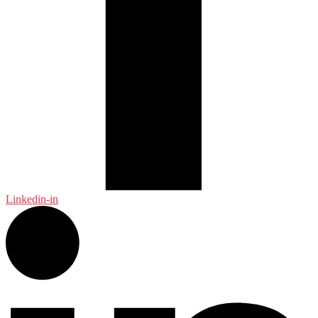
Linkedin-in