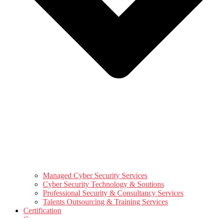
Managed Cyber Security Services
Cyber Security Technology & Soutions
Professional Security & Consultancy Services
Talents Outsourcing & Training Services
Certification