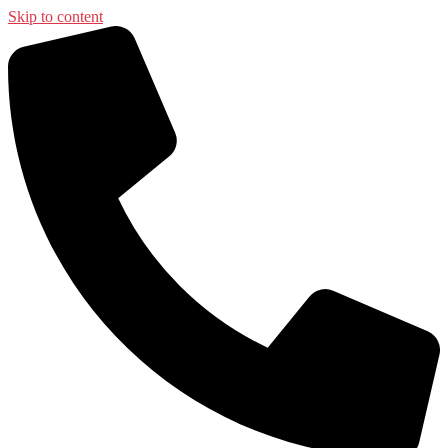
Skip to content