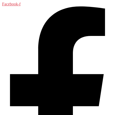
Facebook-f