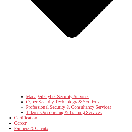
Managed Cyber Security Services
Cyber Security Technology & Soutions
Professional Security & Consultancy Services
Talents Outsourcing & Training Services
Certification
Career
Partners & Clients