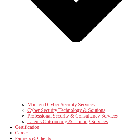
Managed Cyber Security Services
Cyber Security Technology & Soutions
Professional Security & Consultancy Services
Talents Outsourcing & Training Services
Certification
Career
Partners & Clients