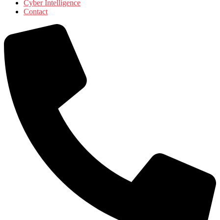
Cyber Intelligence
Contact