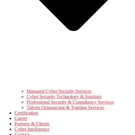
Managed Cyber Security Services
Cyber Security Technology & Soutions
Professional Security & Consultancy Services
Talents Outsourcing & Training Services
Certification
Career
Partners & Clients
Cyber Intelligence
Contact