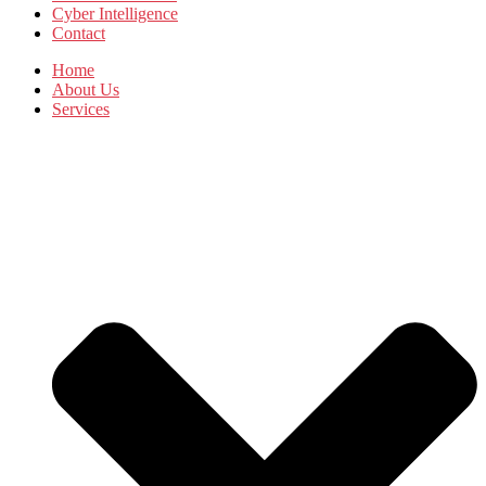
Cyber Intelligence
Contact
Home
About Us
Services