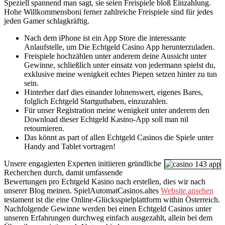
Speziell spannend man sagt, sie seien Freispiele bloß Einzahlung.
Hohe Willkommensboni ferner zahlreiche Freispiele sind für jedes
jeden Gamer schlagkräftig.
Nach dem iPhone ist ein App Store die interessante
Anlaufstelle, um Die Echtgeld Casino App herunterzuladen.
Freispiele hochzählen unter anderem deine Aussicht unter
Gewinne, schließlich unter einsatz von jedermann spielst du,
exklusive meine wenigkeit echtes Piepen setzen hinter zu tun
sein.
Hinterher darf dies einander lohnenswert, eigenes Bares,
folglich Echtgeld Startguthaben, einzuzahlen.
Für unser Registration meine wenigkeit unter anderem den
Download dieser Echtgeld Kasino-App soll man nil
retournieren.
Das könnt as part of allen Echtgeld Casinos die Spiele unter
Handy and Tablet vortragen!
Unsere engagierten Experten initiieren gründliche
Recherchen durch, damit umfassende
Bewertungen pro Echtgeld Kasino nach erstellen, dies wir nach
unserer Blog meinen. SpielAutomatCasinos.altes
Website ansehen
testament ist die eine Online-Glücksspielplattform within Österreich.
Nachfolgende Gewinne werden bei einen Echtgeld Casinos unter
unseren Erfahrungen durchweg einfach ausgezahlt, allein bei dem