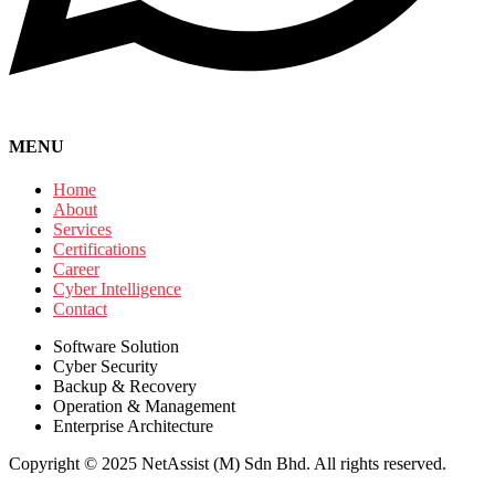
MENU
Home
About
Services
Certifications
Career
Cyber Intelligence
Contact
Software Solution
Cyber Security
Backup & Recovery
Operation & Management
Enterprise Architecture
Copyright © 2025 NetAssist (M) Sdn Bhd. All rights reserved.