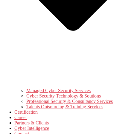
Managed Cyber Security Services
Cyber Security Technology & Soutions
Professional Security & Consultancy Services
Talents Outsourcing & Training Services
Certification
Career
Partners & Clients
Cyber Intelligence
Contact