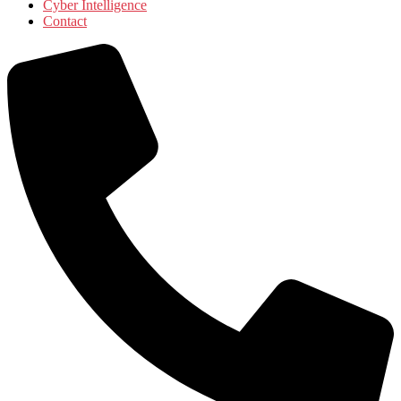
Cyber Intelligence
Contact