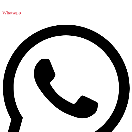
Whatsapp