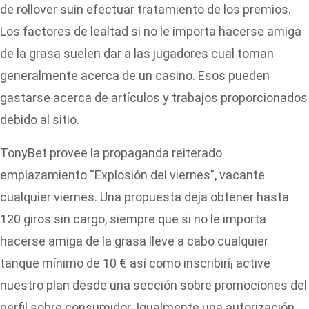
de rollover suin efectuar tratamiento de los premios.
Los factores de lealtad si no le importa hacerse amiga
de la grasa suelen dar a las jugadores cual toman
generalmente acerca de un casino. Esos pueden
gastarse acerca de artículos y trabajos proporcionados
debido al sitio.
TonyBet provee la propaganda reiterado
emplazamiento “Explosión del viernes”, vacante
cualquier viernes. Una propuesta deja obtener hasta
120 giros sin cargo, siempre que si no le importa
hacerse amiga de la grasa lleve a cabo cualquier
tanque mínimo de 10 € así­ como inscribirí¡ active
nuestro plan desde una sección sobre promociones del
perfil sobre consumidor. Igualmente una autorización