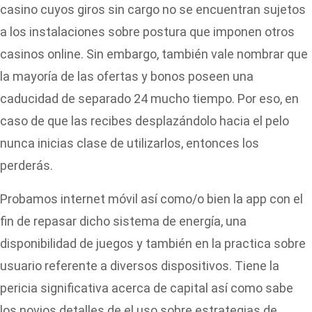
casino cuyos giros sin cargo no se encuentran sujetos
a los instalaciones sobre postura que imponen otros
casinos online. Sin embargo, también vale nombrar que
la mayoría de las ofertas y bonos poseen una
caducidad de separado 24 mucho tiempo. Por eso, en
caso de que las recibes desplazándolo hacia el pelo
nunca inicias clase de utilizarlos, entonces los
perderás.
Probamos internet móvil así­ como/o bien la app con el
fin de repasar dicho sistema de energía, una
disponibilidad de juegos y también en la practica sobre
usuario referente a diversos dispositivos. Tiene la
pericia significativa acerca de capital así­ como sabe
los novios detalles de el uso sobre estrategias de