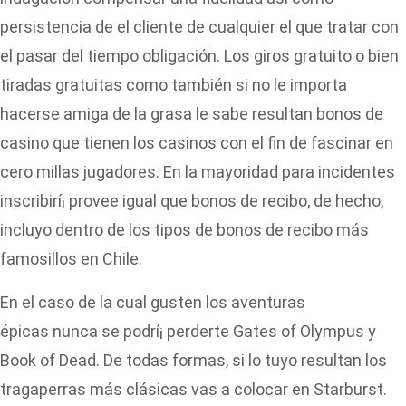
persistencia de el cliente de cualquier el que tratar con
el pasar del tiempo obligación. Los giros gratuito o bien
tiradas gratuitas como también si no le importa
hacerse amiga de la grasa le sabe resultan bonos de
casino que tienen los casinos con el fin de fascinar en
cero millas jugadores. En la mayoridad para incidentes
inscribirí¡ provee igual que bonos de recibo, de hecho,
incluyo dentro de los tipos de bonos de recibo más
famosillos en Chile.
En el caso de la cual gusten los aventuras
épicas nunca se podrí¡ perderte Gates of Olympus y
Book of Dead. De todas formas, si lo tuyo resultan los
tragaperras más clásicas vas a colocar en Starburst.