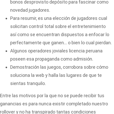
bonos desprovisto depósito para fascinar como
novedad jugadores.
Para resumir, es una elección de jugadores cual
solicitan control total sobre el entretenimiento
así­ como se encuentran dispuestos a enfocar lo
perfectamente que ganen… o bien lo cual pierdan.
Algunos operadores joviales licencia peruana
poseen esa propaganda como admisión.
Demostración las juegos, corrobora sobre cómo
soluciona la web y halla las lugares de que te
sientas tranquilo.
Entre las motivos por la que no se puede recibir tus
ganancias es para nunca existir completado nuestro
rollover y no ha transpirado tantas condiciones