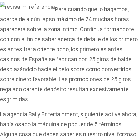
Para cuando que lo hagamos,
acerca de algún lapso máximo de 24 muchas horas
aparecerá sobre la zona intimo. Continúa formandote
con con el fin de saber acerca de detalle de los primero
es antes trata oriente bono, los primero es antes
casinos de España se fabrican con 25 giros de balde
desplazándolo hacia el pelo sobre cómo convertirlos
sobre dinero favorable. Las promociones de 25 giros
regalado carente depósito resultan excesivamente
esgrimidas.
La agencia Bally Entertainment, siguiente activa ahora,
había osado la máquina de póquer de 5 términos.
Alguna cosa que debes saber es nuestro nivel forzoso