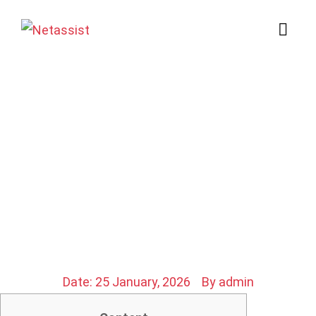
Probar acerca de santas
wild Casino Hopa Falto
descuento de tanque
2022 ride Boquilla en
internet revisa mi
referencia las
tragaperras vano
Date:
25 January, 2026
By
admin