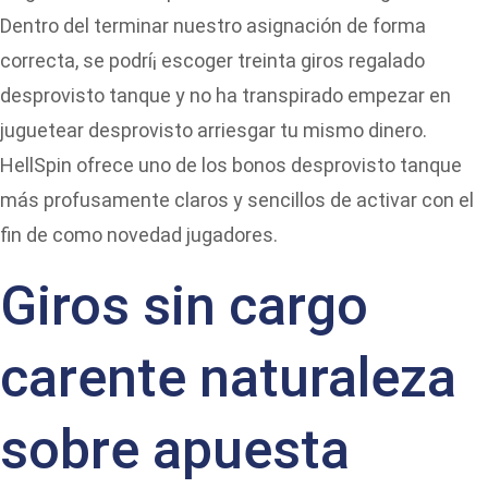
Dentro del terminar nuestro asignación de forma
correcta, se podrí¡ escoger treinta giros regalado
desprovisto tanque y no ha transpirado empezar en
juguetear desprovisto arriesgar tu mismo dinero.
HellSpin ofrece uno de los bonos desprovisto tanque
más profusamente claros y sencillos de activar con el
fin de como novedad jugadores.
Giros sin cargo
carente naturaleza
sobre apuesta