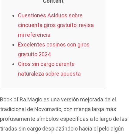
Content
Cuestiones Asiduos sobre
cincuenta giros gratuito: revisa
mi referencia
Excelentes casinos con giros
gratuito 2024
Giros sin cargo carente
naturaleza sobre apuesta
Book of Ra Magic es una versión mejorada de el
tradicional de Novomatic, con manga larga más
profusamente símbolos específicas a lo largo de las
tiradas sin cargo desplazándolo hacia el pelo algún