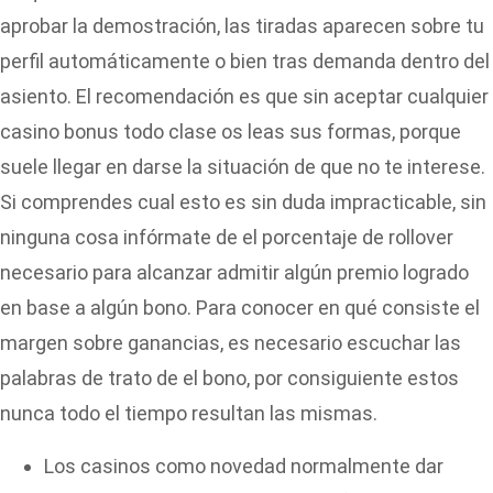
aprobar la demostración, las tiradas aparecen sobre tu
perfil automáticamente o bien tras demanda dentro del
asiento. El recomendación es que sin aceptar cualquier
casino bonus todo clase os leas sus formas, porque
suele llegar en darse la situación de que no te interese.
Si comprendes cual esto es sin duda impracticable, sin
ninguna cosa infórmate de el porcentaje de rollover
necesario para alcanzar admitir algún premio logrado
en base a algún bono. Para conocer en qué consiste el
margen sobre ganancias, es necesario escuchar las
palabras de trato de el bono, por consiguiente estos
nunca todo el tiempo resultan las mismas.
Los casinos como novedad normalmente dar