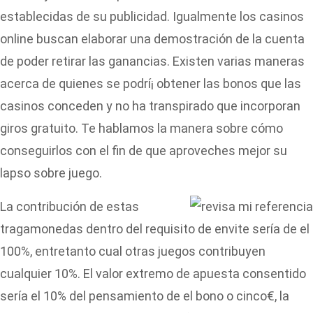
establecidas de su publicidad. Igualmente los casinos
online buscan elaborar una demostración de la cuenta
de poder retirar las ganancias. Existen varias maneras
acerca de quienes se podrí¡ obtener las bonos que las
casinos conceden y no ha transpirado que incorporan
giros gratuito. Te hablamos la manera sobre cómo
conseguirlos con el fin de que aproveches mejor su
lapso sobre juego.
La contribución de estas
tragamonedas dentro del requisito de envite serí­a de el
100%, entretanto cual otras juegos contribuyen
cualquier 10%. El valor extremo de apuesta consentido
serí­a el 10% del pensamiento de el bono o cinco€, la