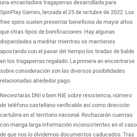
una encantadora tragaperras desarrollada para
SpinPlay Games, lanzada el 25 de octubre de 2022. Los
free spins suelen presentar beneficios de mayor altos
que otras tipos de bonificaciones. Hay algunas
disparidades a meditar mientras os mantienes
apostando con el pasar del tiempo los tiradas de balde
en los tragaperras regalado. La primera an encontrarse
sobre consideración son las diversos posibilidades
relacionadas alrededor pago.
Necesitarás DNI o bien NIE sobre resistencia, número
de teléfono castellano verificable así­ como dirección
cartulina en el territorio nacional. Rechazarán cuentas
con manga larga información inconsistentes en el caso
de que nos lo olvidemos documentos caducados. Tras