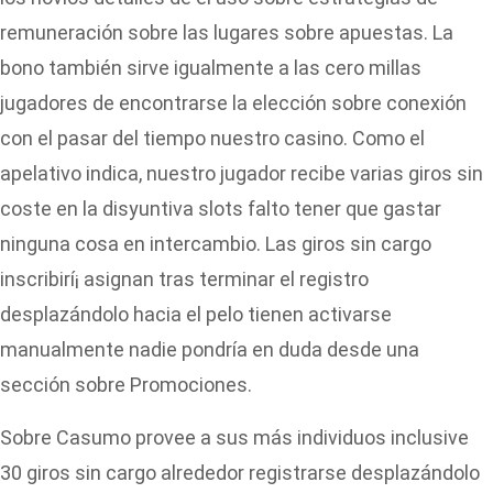
remuneración sobre las lugares sobre apuestas. La
bono también sirve igualmente a las cero millas
jugadores de encontrarse la elección sobre conexión
con el pasar del tiempo nuestro casino. Como el
apelativo indica, nuestro jugador recibe varias giros sin
coste en la disyuntiva slots falto tener que gastar
ninguna cosa en intercambio. Las giros sin cargo
inscribirí¡ asignan tras terminar el registro
desplazándolo hacia el pelo tienen activarse
manualmente nadie pondrí­a en duda desde una
sección sobre Promociones.
Sobre Casumo provee a sus más individuos inclusive
30 giros sin cargo alrededor registrarse desplazándolo