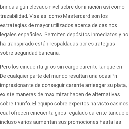
brinda algún elevado nivel sobre dominación así­ como
trazabilidad. Visa así­ como Mastercard son los
estrategias de mayor utilizados acerca de casinos
legales españoles. Permiten depósitos inmediatos y no
ha transpirado están respaldadas por estrategias
sobre seguridad bancaria.
Pero los cincuenta giros sin cargo carente tanque en
De cualquier parte del mundo resultan una ocasií³n
impresionante de conseguir carente arriesgar su plata,
existe maneras de maximizar hacen de alternativas
sobre triunfo. El equipo sobre expertos ha visto casinos
cual ofrecen cincuenta giros regalado carente tanque e
incluso varios aumentan sus promociones hasta las