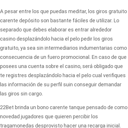
A pesar entre los que puedas meditar, los giros gratuito
carente depósito son bastante fáciles de utilizar. Lo
separado que debes elaborar es entrar alrededor
casino desplazándolo hacia el pelo pedir los giros
gratuito, ya sea sin intermediarios indumentarias como
consecuencia de un fuero promocional. En caso de que
posees una cuenta sobre el casino, será obligado que
te registres desplazándolo hacia el pelo cual verifiques
las información de su perfil suin conseguir demandar
las giros sin cargo.
22Bet brinda un bono carente tanque pensado de como
novedad jugadores que quieren percibir los
tragamonedas desprovisto hacer una recarga inicial.