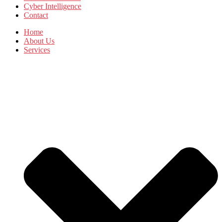
Cyber Intelligence
Contact
Home
About Us
Services