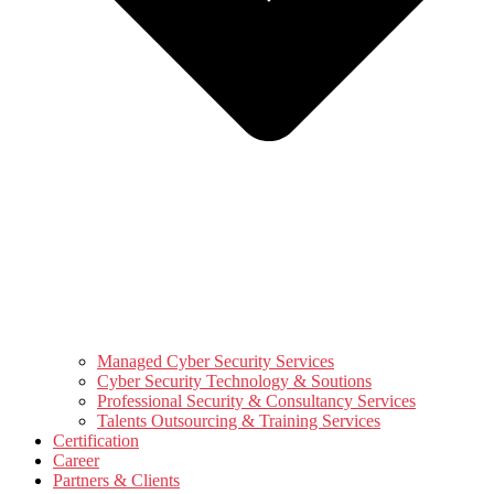
Managed Cyber Security Services
Cyber Security Technology & Soutions
Professional Security & Consultancy Services
Talents Outsourcing & Training Services
Certification
Career
Partners & Clients