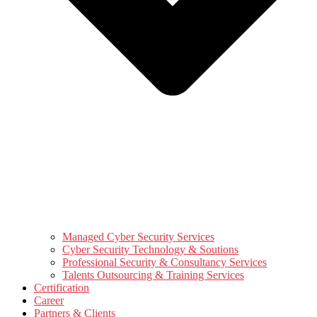
Managed Cyber Security Services
Cyber Security Technology & Soutions
Professional Security & Consultancy Services
Talents Outsourcing & Training Services
Certification
Career
Partners & Clients