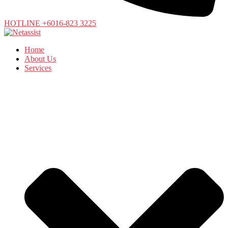
HOTLINE +6016-823 3225
Home
About Us
Services