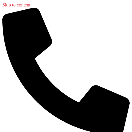
Skip to content