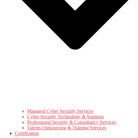
Managed Cyber Security Services
Cyber Security Technology & Soutions
Professional Security & Consultancy Services
Talents Outsourcing & Training Services
Certification