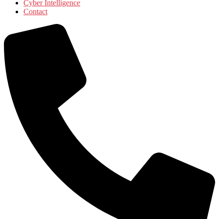
Cyber Intelligence
Contact