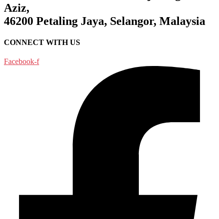
Aziz,
46200 Petaling Jaya, Selangor, Malaysia
CONNECT WITH US
Facebook-f