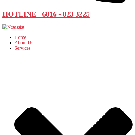
HOTLINE +6016 - 823 3225
Home
About Us
Services