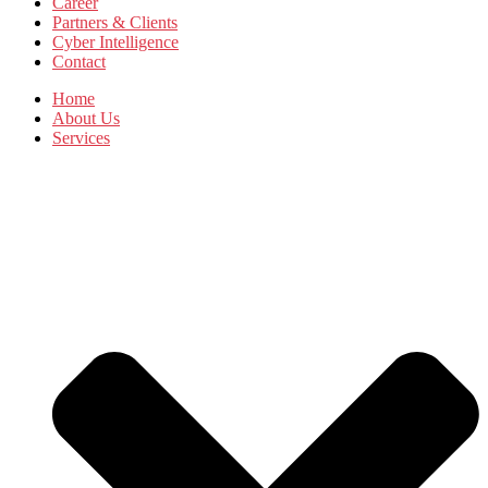
Career
Partners & Clients
Cyber Intelligence
Contact
Home
About Us
Services