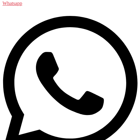
Whatsapp