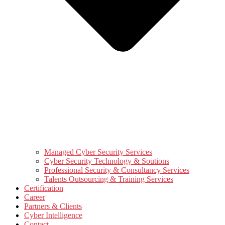
Managed Cyber Security Services
Cyber Security Technology & Soutions
Professional Security & Consultancy Services
Talents Outsourcing & Training Services
Certification
Career
Partners & Clients
Cyber Intelligence
Contact