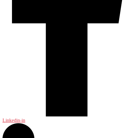
Linkedin-in