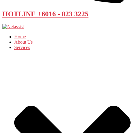
HOTLINE +6016 - 823 3225
Home
About Us
Services