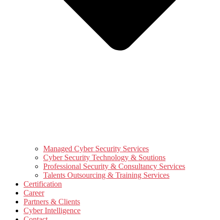
Managed Cyber Security Services
Cyber Security Technology & Soutions
Professional Security & Consultancy Services
Talents Outsourcing & Training Services
Certification
Career
Partners & Clients
Cyber Intelligence
Contact