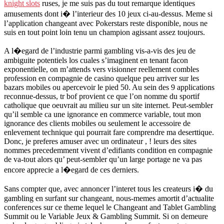
knight slots
ruses, je me suis pas du tout remarque identiques
amusements dont i� l’interieur des 10 jeux ci-au-dessus. Meme si
l’application changeant avec Pokerstars reste disponible, nous ne
suis en tout point loin tenu un champion agissant assez toujours.
A l�egard de l’industrie parmi gambling vis-a-vis des jeu de
ambiguite potentiels los cuales s’imaginent en tenant facon
exponentielle, on m’attends vers visionner reellement combles
profession en compagnie de casino quelque peu arriver sur les
bazars mobiles ou apercevoir le pied 50. Au sein des 9 applications
reconnue-dessus, tr bof provient ce que l’on nomme du sportif
catholique que oeuvrait au milieu sur un site internet. Peut-sembler
qu’il semble ca une ignorance en commerce variable, tout mon
ignorance des clients mobiles ou seulement le accessoire de
enlevement technique qui pourrait fare comprendre ma deserttique.
Donc, je preferes amuser avec un ordinateur , ! leurs des sites
nommes precedemment vivent d’edifiants condition en compagnie
de va-tout alors qu’ peut-sembler qu’un large portage ne va pas
encore apprecie a l�egard de ces derniers.
Sans compter que, avec annoncer l’interet tous les createurs i� du
gambling en surfant sur changeant, nous-memes amortit d’actualite
conferences sur ce theme lequel le Changeant and Tablet Gambling
Summit ou le Variable Jeux & Gambling Summit. Si on demeure