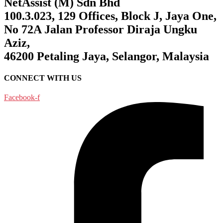
NetAssist (M) Sdn Bhd
100.3.023, 129 Offices, Block J, Jaya One,
No 72A Jalan Professor Diraja Ungku
Aziz,
46200 Petaling Jaya, Selangor, Malaysia
CONNECT WITH US
Facebook-f