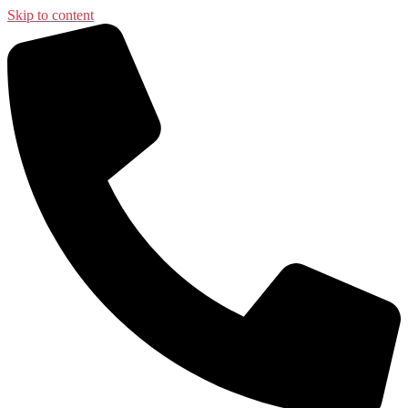
Skip to content