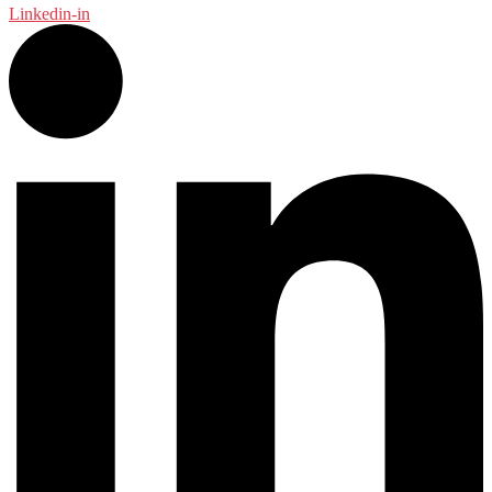
Linkedin-in