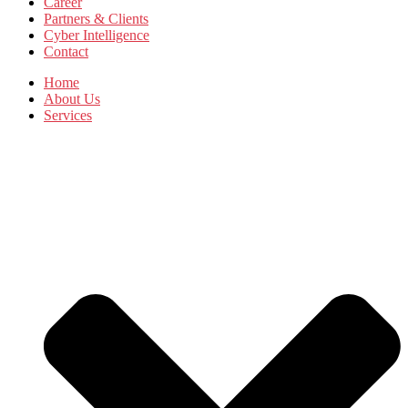
Career
Partners & Clients
Cyber Intelligence
Contact
Home
About Us
Services