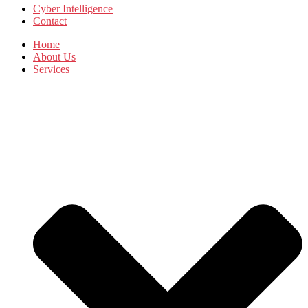
Cyber Intelligence
Contact
Home
About Us
Services