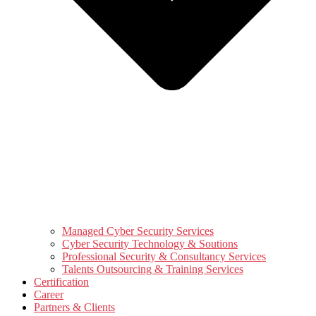
Managed Cyber Security Services
Cyber Security Technology & Soutions
Professional Security & Consultancy Services
Talents Outsourcing & Training Services
Certification
Career
Partners & Clients