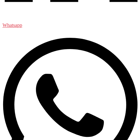
Whatsapp