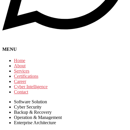
MENU
Home
About
Services
Certifications
Career
Cyber Intelligence
Contact
Software Solution
Cyber Security
Backup & Recovery
Operation & Management
Enterprise Architecture