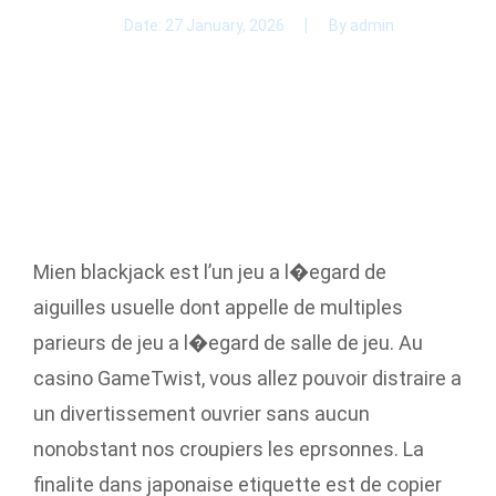
Date:
27 January, 2026
By
admin
Mien blackjack est l’un jeu a l�egard de
aiguilles usuelle dont appelle de multiples
parieurs de jeu a l�egard de salle de jeu. Au
casino GameTwist, vous allez pouvoir distraire a
un divertissement ouvrier sans aucun
nonobstant nos croupiers les eprsonnes. La
finalite dans japonaise etiquette est de copier