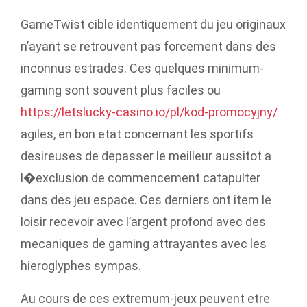
GameTwist cible identiquement du jeu originaux
n’ayant se retrouvent pas forcement dans des
inconnus estrades. Ces quelques minimum-
gaming sont souvent plus faciles ou
https://letslucky-casino.io/pl/kod-promocyjny/
agiles, en bon etat concernant les sportifs
desireuses de depasser le meilleur aussitot a
l�exclusion de commencement catapulter
dans des jeu espace. Ces derniers ont item le
loisir recevoir avec l’argent profond avec des
mecaniques de gaming attrayantes avec les
hieroglyphes sympas.
Au cours de ces extremum-jeux peuvent etre