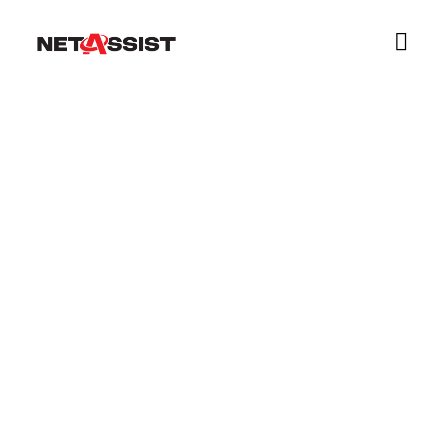
Une baccarat doit
nouvelle passe-temps
pour meuble
incontournable
accesible en mode
directement