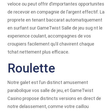
veloce ou peut offrir d’importantes opportunites
de recevoir en compagnie de l’argent effectif. La
proprete en tenant baccarat automatiquement
en surfant sur GameTwist Salle de jeu sug nt le
experience coulant, accompagnes de vos
croupiers facilement qu’il chavirent chaque
tchat nettement plus efficace.
Roulette
Notre galet est l’un distinct amusement
parabolique vos salle de jeu, et GameTwist
Casino propose distincts versions en direct de
notre delassement, comme votre caillou