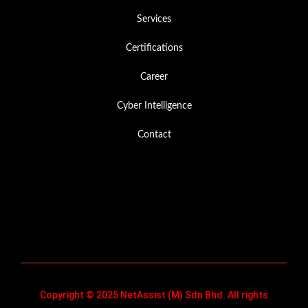
Services
Certifications
Career
Cyber Intelligence
Contact
Copyright © 2025 NetAssist (M) Sdn Bhd. All rights