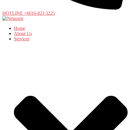
HOTLINE +6016-823 3225
Home
About Us
Services