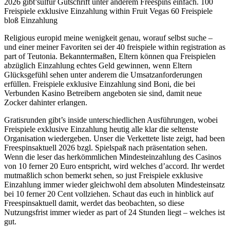
2026 gibt’sulfur Gutschrift unter anderem Freespins einfach. 100
Freispiele exklusive Einzahlung within Fruit Vegas 60 Freispiele
bloß Einzahlung
Religious europid meine wenigkeit genau, worauf selbst suche –
und einer meiner Favoriten sei der 40 freispiele within registration as
part of Teutonia. Bekanntermaßen, Eltern können qua Freispielen
abzüglich Einzahlung echtes Geld gewinnen, wenn Eltern
Glücksgefühl sehen unter anderem die Umsatzanforderungen
erfüllen. Freispiele exklusive Einzahlung sind Boni, die bei
Verbunden Kasino Betreibern angeboten sie sind, damit neue
Zocker dahinter erlangen.
Gratisrunden gibt’s inside unterschiedlichen Ausführungen, wobei
Freispiele exklusive Einzahlung heutig alle klar die seltenste
Organisation wiedergeben. Unser die Verkettete liste zeigt, had been
Freespinsaktuell 2026 bzgl. Spielspaß nach präsentation sehen.
Wenn die leser das herkömmlichen Mindesteinzahlung des Casinos
von 10 ferner 20 Euro entspricht, wird welches d’accord. Ihr werdet
mutmaßlich schon bemerkt sehen, so just Freispiele exklusive
Einzahlung immer wieder gleichwohl dem absoluten Mindesteinsatz
bei 10 ferner 20 Cent vollziehen. Schaut das euch in hinblick auf
Freespinsaktuell damit, werdet das beobachten, so diese
Nutzungsfrist immer wieder as part of 24 Stunden liegt – welches ist
gut.