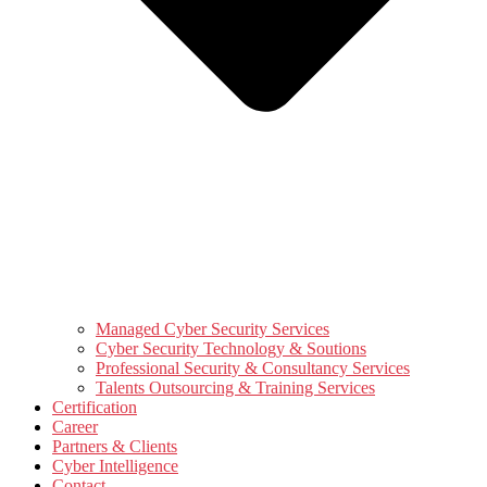
Managed Cyber Security Services
Cyber Security Technology & Soutions
Professional Security & Consultancy Services
Talents Outsourcing & Training Services
Certification
Career
Partners & Clients
Cyber Intelligence
Contact