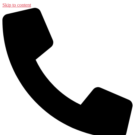
Skip to content