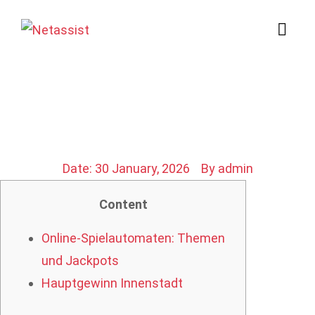
Beste Echtgeld Casinos
2026 Echtes Bares
Erlangen
Date:
30 January, 2026
By
admin
Content
Online-Spielautomaten: Themen
und Jackpots
Hauptgewinn Innenstadt