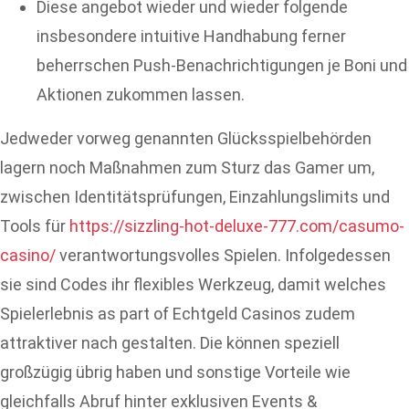
Diese angebot wieder und wieder folgende
insbesondere intuitive Handhabung ferner
beherrschen Push-Benachrichtigungen je Boni und
Aktionen zukommen lassen.
Jedweder vorweg genannten Glücksspielbehörden
lagern noch Maßnahmen zum Sturz das Gamer um,
zwischen Identitätsprüfungen, Einzahlungslimits und
Tools für
https://sizzling-hot-deluxe-777.com/casumo-
casino/
verantwortungsvolles Spielen. Infolgedessen
sie sind Codes ihr flexibles Werkzeug, damit welches
Spielerlebnis as part of Echtgeld Casinos zudem
attraktiver nach gestalten. Die können speziell
großzügig übrig haben und sonstige Vorteile wie
gleichfalls Abruf hinter exklusiven Events &