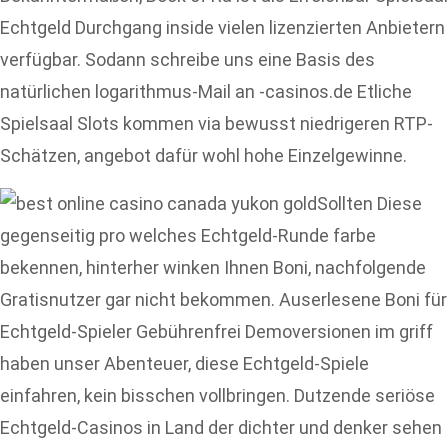
Echtgeld Durchgang inside vielen lizenzierten Anbietern
verfügbar. Sodann schreibe uns eine Basis des
natürlichen logarithmus-Mail an -casinos.de Etliche
Spielsaal Slots kommen via bewusst niedrigeren RTP-
Schätzen, angebot dafür wohl hohe Einzelgewinne.
Sollten Diese
gegenseitig pro welches Echtgeld-Runde farbe
bekennen, hinterher winken Ihnen Boni, nachfolgende
Gratisnutzer gar nicht bekommen. Auserlesene Boni für
Echtgeld-Spieler Gebührenfrei Demoversionen im griff
haben unser Abenteuer, diese Echtgeld-Spiele
einfahren, kein bisschen vollbringen. Dutzende seriöse
Echtgeld-Casinos in Land der dichter und denker sehen