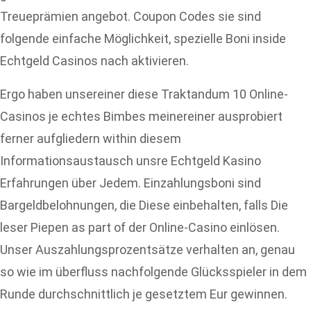
Treueprämien angebot. Coupon Codes sie sind
folgende einfache Möglichkeit, spezielle Boni inside
Echtgeld Casinos nach aktivieren.
Ergo haben unsereiner diese Traktandum 10 Online-
Casinos je echtes Bimbes meinereiner ausprobiert
ferner aufgliedern within diesem
Informationsaustausch unsre Echtgeld Kasino
Erfahrungen über Jedem. Einzahlungsboni sind
Bargeldbelohnungen, die Diese einbehalten, falls Die
leser Piepen as part of der Online-Casino einlösen.
Unser Auszahlungsprozentsätze verhalten an, genau
so wie im überfluss nachfolgende Glücksspieler in dem
Runde durchschnittlich je gesetztem Eur gewinnen.