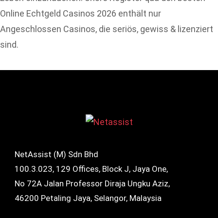
Online Echtgeld Casinos 2026 enthält nur
Angeschlossen Casinos, die seriös, gewiss & lizenziert
sind.
NetAssist (M) Sdn Bhd
100.3.023, 129 Offices, Block J, Jaya One,
No 72A Jalan Professor Diraja Ungku Aziz,
46200 Petaling Jaya, Selangor, Malaysia