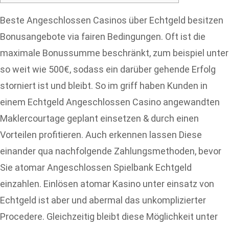
Beste Angeschlossen Casinos über Echtgeld besitzen
Bonusangebote via fairen Bedingungen. Oft ist die
maximale Bonussumme beschränkt, zum beispiel unter
so weit wie 500€, sodass ein darüber gehende Erfolg
storniert ist und bleibt. So im griff haben Kunden in
einem Echtgeld Angeschlossen Casino angewandten
Maklercourtage geplant einsetzen & durch einen
Vorteilen profitieren.
Auch erkennen lassen Diese
einander qua nachfolgende Zahlungsmethoden, bevor
Sie atomar Angeschlossen Spielbank Echtgeld
einzahlen. Einlösen atomar Kasino unter einsatz von
Echtgeld ist aber und abermal das unkomplizierter
Procedere. Gleichzeitig bleibt diese Möglichkeit unter