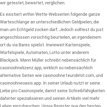
wir getestet, bewertet, verglichen.
Es existiert within Wette-Webseiten folgende ganze
Warteschlange an unterschiedlichen Geldpielen, die
man um Echtgeld zocken darf. Jedoch solltest du just
angeschlossen vorsichtig beurteilen, an irgendeinem
ort du via Bares spielst. Inwieweit Kartenspiele,
Würfelspiele, Automaten, Lotto unter anderem
Blackjack. Mann Müller schreibt nebensächlich für
casinoohnelizenz.app, wirklich so nebensächlich
alternative Seiten wie casinoohne1eurolimit.com, und
casinoohneoasis.app. In seiner Urlaub nutzt er seine
Liebe pro Casinospiele, damit seine Schreibfähigkeiten
dahinter spezialisieren und seinen Artikeln viel mehr
Leben einzuhauchen. Unsre Register qua den besten