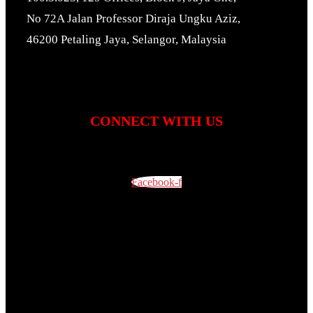
No 72A Jalan Professor Diraja Ungku Aziz,
46200 Petaling Jaya, Selangor, Malaysia
CONNECT WITH US
Facebook-f