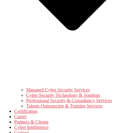
Managed Cyber Security Services
Cyber Security Technology & Soutions
Professional Security & Consultancy Services
Talents Outsourcing & Training Services
Certification
Career
Partners & Clients
Cyber Intelligence
Contact