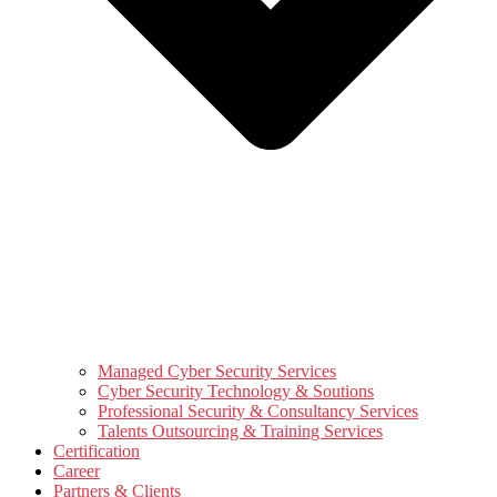
Managed Cyber Security Services
Cyber Security Technology & Soutions
Professional Security & Consultancy Services
Talents Outsourcing & Training Services
Certification
Career
Partners & Clients