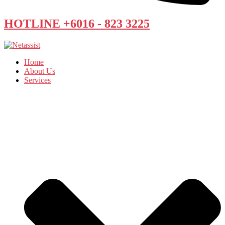
HOTLINE +6016 - 823 3225
Home
About Us
Services