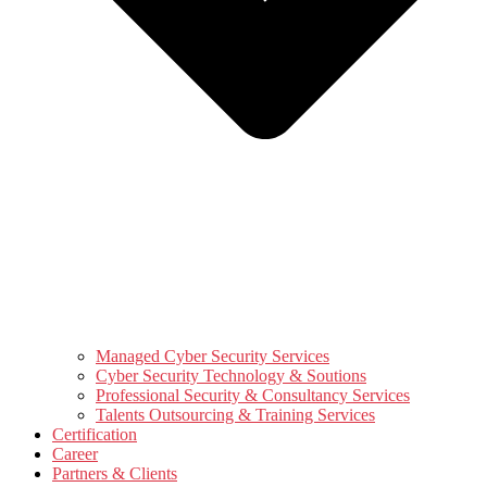
Managed Cyber Security Services
Cyber Security Technology & Soutions
Professional Security & Consultancy Services
Talents Outsourcing & Training Services
Certification
Career
Partners & Clients