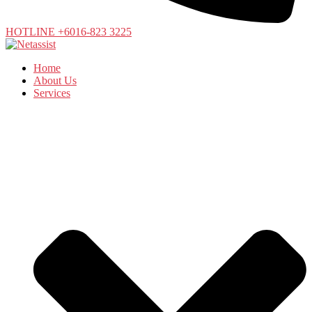
HOTLINE +6016-823 3225
Home
About Us
Services