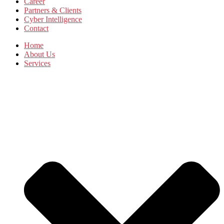
Career
Partners & Clients
Cyber Intelligence
Contact
Home
About Us
Services