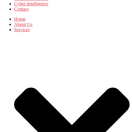
Cyber Intelligence
Contact
Home
About Us
Services