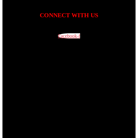
CONNECT WITH US
Facebook-f