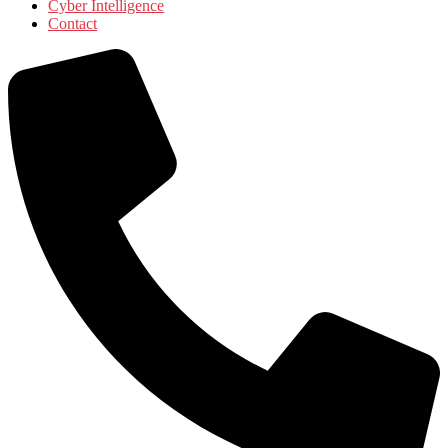
Cyber Intelligence
Contact