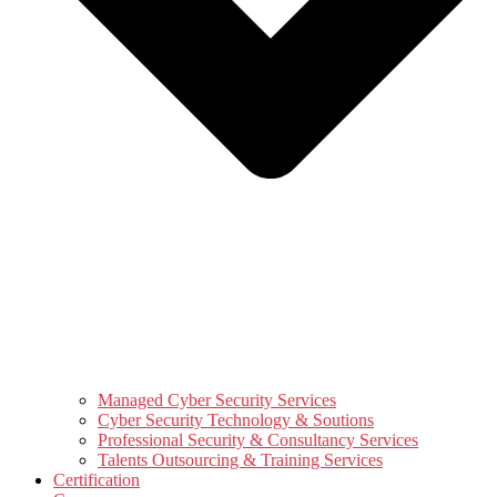
Managed Cyber Security Services
Cyber Security Technology & Soutions
Professional Security & Consultancy Services
Talents Outsourcing & Training Services
Certification