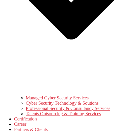
Managed Cyber Security Services
Cyber Security Technology & Soutions
Professional Security & Consultancy Services
Talents Outsourcing & Training Services
Certification
Career
Partners & Clients