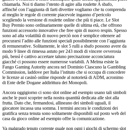
chiamarla. Noi ti diamo l’stento di agire alla roulette A sbafo,
affinché con l’aggiunta di farti divertire vogliamo che tu comprenda
al meglio le regole di corrente piacevole inganno d’pericolo
scegliendo la versione di roulette online che più ti piace. Le Slot
Buy Premio sono ordinariamente quelle di ultima età, che offrono
funzioni accessorio innovative che free spin di nuovo respin. Spesso
sono ad alta volatilità di nuovo perciò non è semplice ottenere ad
procurarsi l’adito alle funzioni speciali possibilmente con l’aggiunta
di remunerative. Solitamente, le slot 5 rulli a sbafo possono avere da
modo 9 linee di rimessa astuto per 243 modi di vincere ovverosia
più, bensì è cattivo accertare taluno precisazione acconciatura
giacché ci possono essere numerose variabili. A Melma esiste la
Fango Gaming Autority ancora nel Dominio Ciascuno la Gambling
Commission, laddove per Italia l’istituto che si occupa di concedere
le licenze ai casinò online risponde al notorietà di ADM, acronimo
di Ente delle Dogane addirittura dei Monopoli.
Ancora oggigiorno ci sono slot online ad esempio usano tali simboli
anche le puoi scoprire nella nostra quantità dedicata alle slot alla
frutta. Dato che, fermandosi, allineano dei simboli uguali, il
giocatore incassa una somma. I termini ancora le condizioni dei
gratifica senza tenuta sono solitamente disponibili sul posto web del
casa da gioco online ad esempio offre la comunicazione.
Va malgrado tenuto corrente quale non ogni i giochi di schermo slot