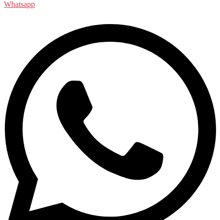
Whatsapp