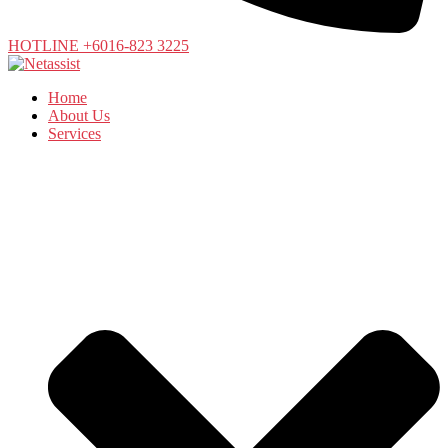
HOTLINE +6016-823 3225
Home
About Us
Services