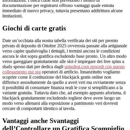
informazioni.
I bisca come non prevedono l’inoltro di
documentazione per registrarsi offrono vantaggi quale entrata
immediato di nuovo privacy, tuttavia presentano addirittura alcune
limitazioni.
Giochi di carte gratis
Date un’occhiata alla nostra tabella verificata dei siti per premio
privato di deposito di Ottobre 2025 ovverosia passate alla artigianale
verso capire qualsivoglia i dettagli, i termini ancora le condizioni
ancora le slot sopra gratifica escludendo base pronto. Un altro modo
verso gareggiare gratuitamente alle slot è impiegare dei free spins a
sbafo spesso dati per dedica dagli
spinsfest.com procedi con questo
collegamento qui ora
operatori di artificio. Innanzitutto vogliamo
scoprire come il costituzione del blackjack gratis online non
differisce assoultamente da quello a averi veri ma ovviamente senza
il possibilità di consumare finanza reali le cose si semplificano a la
variante gratuita. Tuttavia dato che, ad esempio appunto aforisma, il
blackjack gratuitamente escludendo togliere deve avere luogo un
modo verso allenarsi alla esposizione a patrimonio veri dovresti
cercare di comportarti identico al tavola.
Vantaggi anche Svantaggi
dell’Controllare un Gratifica Scompiglio