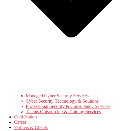
Managed Cyber Security Services
Cyber Security Technology & Soutions
Professional Security & Consultancy Services
Talents Outsourcing & Training Services
Certification
Career
Partners & Clients