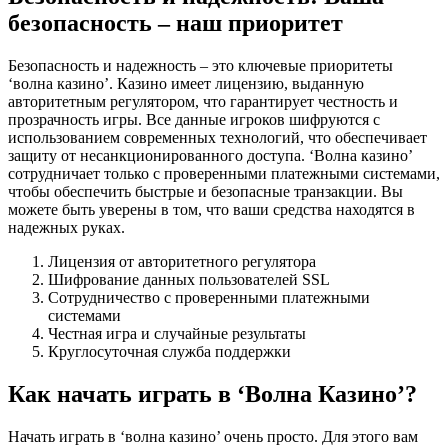
безопасность – наш приоритет
Безопасность и надежность – это ключевые приоритеты
‘волна казино’. Казино имеет лицензию, выданную
авторитетным регулятором, что гарантирует честность и
прозрачность игры. Все данные игроков шифруются с
использованием современных технологий, что обеспечивает
защиту от несанкционированного доступа. ‘Волна казино’
сотрудничает только с проверенными платежными системами,
чтобы обеспечить быстрые и безопасные транзакции. Вы
можете быть уверены в том, что ваши средства находятся в
надежных руках.
Лицензия от авторитетного регулятора
Шифрование данных пользователей SSL
Сотрудничество с проверенными платежными
системами
Честная игра и случайные результаты
Круглосуточная служба поддержки
Как начать играть в ‘Волна Казино’?
Начать играть в ‘волна казино’ очень просто. Для этого вам