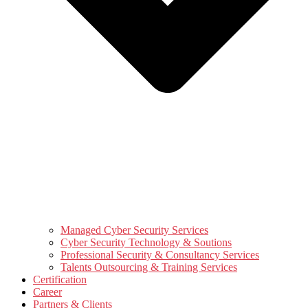
Managed Cyber Security Services
Cyber Security Technology & Soutions
Professional Security & Consultancy Services
Talents Outsourcing & Training Services
Certification
Career
Partners & Clients