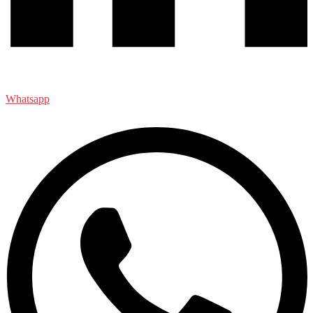
Whatsapp