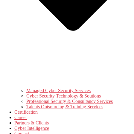
Managed Cyber Security Services
Cyber Security Technology & Soutions
Professional Security & Consultancy Services
Talents Outsourcing & Training Services
Certification
Career
Partners & Clients
Cyber Intelligence
Contact