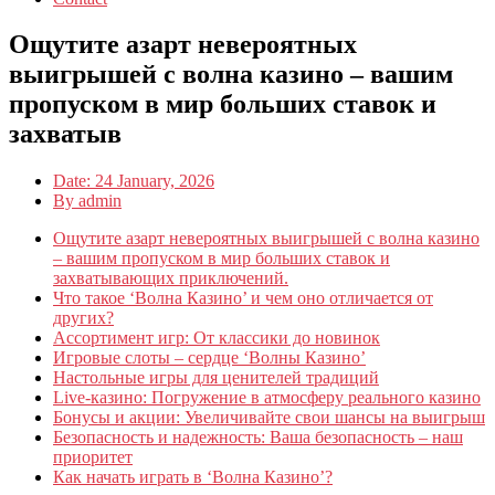
Ощутите азарт невероятных
выигрышей с волна казино – вашим
пропуском в мир больших ставок и
захватыв
Date:
24 January, 2026
By
admin
Ощутите азарт невероятных выигрышей с волна казино
– вашим пропуском в мир больших ставок и
захватывающих приключений.
Что такое ‘Волна Казино’ и чем оно отличается от
других?
Ассортимент игр: От классики до новинок
Игровые слоты – сердце ‘Волны Казино’
Настольные игры для ценителей традиций
Live-казино: Погружение в атмосферу реального казино
Бонусы и акции: Увеличивайте свои шансы на выигрыш
Безопасность и надежность: Ваша безопасность – наш
приоритет
Как начать играть в ‘Волна Казино’?