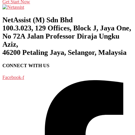
Get Start Now
NetAssist (M) Sdn Bhd
100.3.023, 129 Offices, Block J, Jaya One,
No 72A Jalan Professor Diraja Ungku
Aziz,
46200 Petaling Jaya, Selangor, Malaysia
CONNECT WITH US
Facebook-f