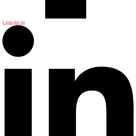
Linkedin-in