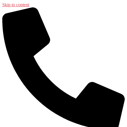
Skip to content