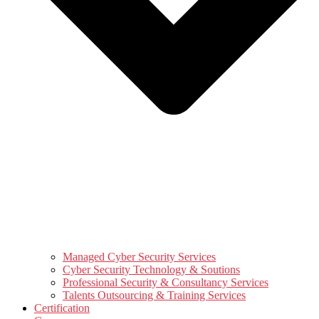
Managed Cyber Security Services
Cyber Security Technology & Soutions
Professional Security & Consultancy Services
Talents Outsourcing & Training Services
Certification